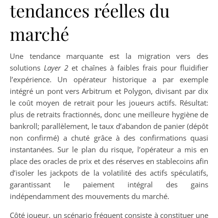
tendances réelles du
marché
Une tendance marquante est la migration vers des
solutions
Layer 2
et chaînes à faibles frais pour fluidifier
l’expérience. Un opérateur historique a par exemple
intégré un pont vers Arbitrum et Polygon, divisant par dix
le coût moyen de retrait pour les joueurs actifs. Résultat:
plus de retraits fractionnés, donc une meilleure hygiène de
bankroll; parallèlement, le taux d’abandon de panier (dépôt
non confirmé) a chuté grâce à des confirmations quasi
instantanées. Sur le plan du risque, l’opérateur a mis en
place des oracles de prix et des réserves en stablecoins afin
d’isoler les jackpots de la volatilité des actifs spéculatifs,
garantissant le paiement intégral des gains
indépendamment des mouvements du marché.
Côté joueur, un scénario fréquent consiste à constituer une