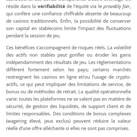
réside dans la
vérifiabilité
de l’équité via le
provably fair
,
qui confère une confiance chiffrable absente de beaucoup
de casinos traditionnels. Enfin, la possibilité de conserver
son capital en stablecoins limite l’impact des fluctuations
pendant la session de jeu.
Ces bénéfices s’accompagnent de risques réels. La
volatilité
des actifs non stables peut gonfler ou éroder les gains
indépendamment des résultats de jeu. Les réglementations
diffèrent fortement selon les pays; certains marchés
restreignent les casinos en ligne et/ou l’usage de crypto-
actifs, ce qui peut impliquer des limitations de service, de
bonus ou de méthodes de retrait. La qualité opérationnelle
varie: toutes les plateformes ne se valent pas en matière de
sécurité, de gestion des liquidités, de support client et de
limites responsables. Des conditions de bonus complexes
(wagering élevé, jeux exclus) peuvent réduire la valeur
réelle d’une offre alléchante si elles ne sont pas comprises.