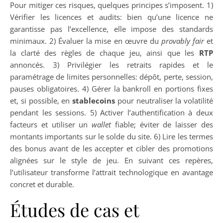
Pour mitiger ces risques, quelques principes s’imposent. 1)
Vérifier les licences et audits: bien qu’une licence ne
garantisse pas l’excellence, elle impose des standards
minimaux. 2) Évaluer la mise en œuvre du
provably fair
et
la clarté des règles de chaque jeu, ainsi que les
RTP
annoncés. 3) Privilégier les retraits rapides et le
paramétrage de limites personnelles: dépôt, perte, session,
pauses obligatoires. 4) Gérer la bankroll en portions fixes
et, si possible, en
stablecoins
pour neutraliser la volatilité
pendant les sessions. 5) Activer l’authentification à deux
facteurs et utiliser un
wallet
fiable; éviter de laisser des
montants importants sur le solde du site. 6) Lire les termes
des bonus avant de les accepter et cibler des promotions
alignées sur le style de jeu. En suivant ces repères,
l’utilisateur transforme l’attrait technologique en avantage
concret et durable.
Études de cas et