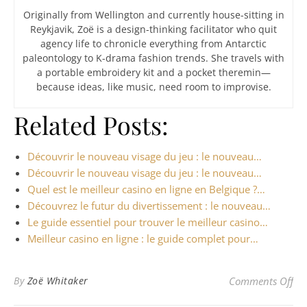
Originally from Wellington and currently house-sitting in
Reykjavik, Zoë is a design-thinking facilitator who quit
agency life to chronicle everything from Antarctic
paleontology to K-drama fashion trends. She travels with
a portable embroidery kit and a pocket theremin—
because ideas, like music, need room to improvise.
Related Posts:
Découvrir le nouveau visage du jeu : le nouveau…
Découvrir le nouveau visage du jeu : le nouveau…
Quel est le meilleur casino en ligne en Belgique ?…
Découvrez le futur du divertissement : le nouveau…
Le guide essentiel pour trouver le meilleur casino…
Meilleur casino en ligne : le guide complet pour…
on 
By
Zoë Whitaker
Comments Off