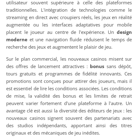
utilisateur souvent supérieure à celle des plateformes
traditionnelles. L'intégration de technologies comme le
streaming en direct avec croupiers réels, les jeux en réalité
augmentée ou les interfaces adaptatives pour mobile
placent le joueur au centre de l'expérience. Un
design
moderne
et une navigation fluide réduisent le temps de
recherche des jeux et augmentent le plaisir de jeu.
Sur le plan commercial, les nouveaux casinos misent sur
des offres de lancement attractives :
bonus
sans dépôt,
tours gratuits et programmes de fidélité innovants. Ces
promotions sont conçues pour attirer des joueurs, mais il
est essentiel de lire les conditions associées. Les conditions
de mise, la validité des bonus et les limites de retrait
peuvent varier fortement d'une plateforme à l'autre. Un
avantage clé est aussi la diversité des éditeurs de jeux : les
nouveaux casinos signent souvent des partenariats avec
des studios indépendants, apportant ainsi des titres
originaux et des mécaniques de jeu inédites.