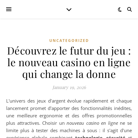
UNCATEGORIZED
Découvrez le futur du jeu :
le nouveau casino en ligne
qui change la donne
January 19, 2026
L'univers des jeux d'argent évolue rapidement et chaque
lancement promet d'apporter des fonctionnalités inédites,
une meilleure ergonomie et des offres promotionnelles
plus attractives. Choisir un
nouveau casino en ligne
ne se
limite plus à tester des machines à sous : il s'agit d'une
expérience globale combinant
technologie
,
sécurité
et