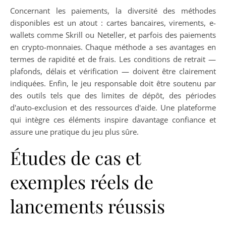
Concernant les paiements, la diversité des méthodes
disponibles est un atout : cartes bancaires, virements, e-
wallets comme Skrill ou Neteller, et parfois des paiements
en crypto-monnaies. Chaque méthode a ses avantages en
termes de rapidité et de frais. Les conditions de retrait —
plafonds, délais et vérification — doivent être clairement
indiquées. Enfin, le jeu responsable doit être soutenu par
des outils tels que des limites de dépôt, des périodes
d'auto-exclusion et des ressources d'aide. Une plateforme
qui intègre ces éléments inspire davantage confiance et
assure une pratique du jeu plus sûre.
Études de cas et
exemples réels de
lancements réussis