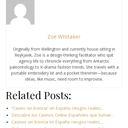
Zoë Whitaker
Originally from Wellington and currently house-sitting in
Reykjavik, Zoë is a design-thinking facilitator who quit
agency life to chronicle everything from Antarctic
paleontology to K-drama fashion trends. She travels with a
portable embroidery kit and a pocket theremin—because
ideas, like music, need room to improvise.
Related Posts:
“Casino sin licencia” en España: riesgos reales,…
Descubre los Casinos Online Españoles que Suman…
Casinos sin licencia en España: riesgos reales,…