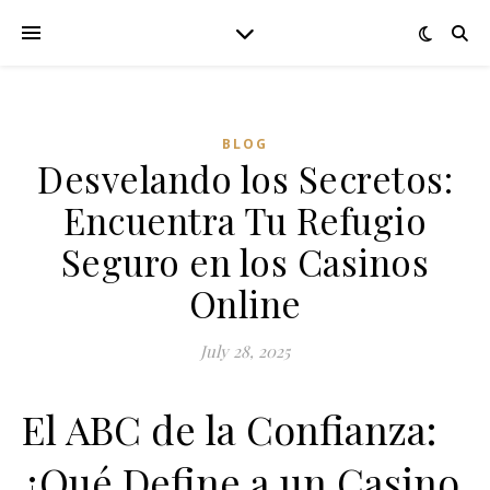
BLOG
Desvelando los Secretos:
Encuentra Tu Refugio
Seguro en los Casinos
Online
July 28, 2025
El ABC de la Confianza:
¿Qué Define a un Casino