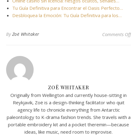
Online casino sin licencia: riesgos ocultos, señales…
Tu Guía Definitiva para Encontrar el Oasis Perfecto…
Desbloquea la Emoción: Tu Guía Definitiva para los…
on 
By
Zoë Whitaker
Comments Off
ZOË WHITAKER
Originally from Wellington and currently house-sitting in
Reykjavik, Zoë is a design-thinking facilitator who quit
agency life to chronicle everything from Antarctic
paleontology to K-drama fashion trends. She travels with a
portable embroidery kit and a pocket theremin—because
ideas, like music, need room to improvise.