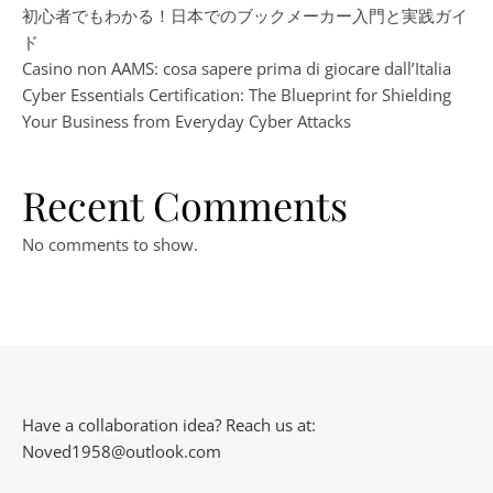
初心者でもわかる！日本でのブックメーカー入門と実践ガイ
ド
Casino non AAMS: cosa sapere prima di giocare dall’Italia
Cyber Essentials Certification: The Blueprint for Shielding
Your Business from Everyday Cyber Attacks
Recent Comments
No comments to show.
Have a collaboration idea? Reach us at:
Noved1958@outlook.com