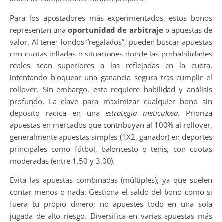
Para los apostadores más experimentados, estos bonos
representan una
oportunidad de arbitraje
o apuestas de
valor. Al tener fondos “regalados”, pueden buscar apuestas
con cuotas infladas o situaciones donde las probabilidades
reales sean superiores a las reflejadas en la cuota,
intentando bloquear una ganancia segura tras cumplir el
rollover. Sin embargo, esto requiere habilidad y análisis
profundo. La clave para maximizar cualquier bono sin
depósito radica en una
estrategia meticulosa
. Prioriza
apuestas en mercados que contribuyan al 100% al rollover,
generalmente apuestas simples (1X2, ganador) en deportes
principales como fútbol, baloncesto o tenis, con cuotas
moderadas (entre 1.50 y 3.00).
Evita las apuestas combinadas (múltiples), ya que suelen
contar menos o nada. Gestiona el saldo del bono como si
fuera tu propio dinero; no apuestes todo en una sola
jugada de alto riesgo. Diversifica en varias apuestas más