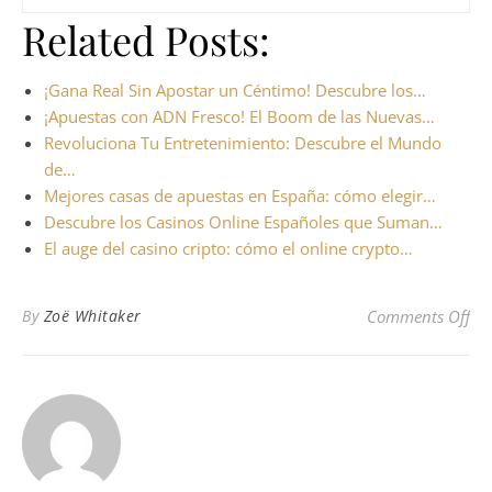
Related Posts:
¡Gana Real Sin Apostar un Céntimo! Descubre los…
¡Apuestas con ADN Fresco! El Boom de las Nuevas…
Revoluciona Tu Entretenimiento: Descubre el Mundo
de…
Mejores casas de apuestas en España: cómo elegir…
Descubre los Casinos Online Españoles que Suman…
El auge del casino cripto: cómo el online crypto…
on 
By
Zoë Whitaker
Comments Off