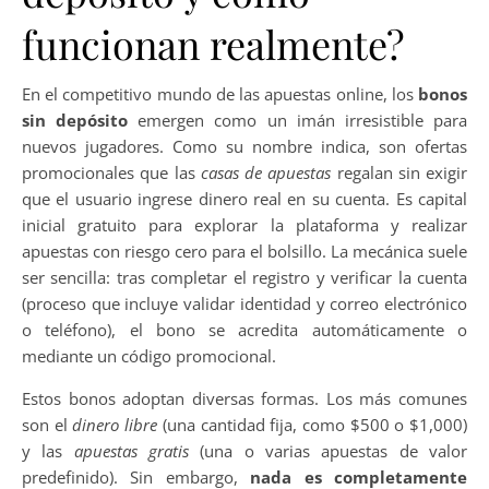
funcionan realmente?
En el competitivo mundo de las apuestas online, los
bonos
sin depósito
emergen como un imán irresistible para
nuevos jugadores. Como su nombre indica, son ofertas
promocionales que las
casas de apuestas
regalan sin exigir
que el usuario ingrese dinero real en su cuenta. Es capital
inicial gratuito para explorar la plataforma y realizar
apuestas con riesgo cero para el bolsillo. La mecánica suele
ser sencilla: tras completar el registro y verificar la cuenta
(proceso que incluye validar identidad y correo electrónico
o teléfono), el bono se acredita automáticamente o
mediante un código promocional.
Estos bonos adoptan diversas formas. Los más comunes
son el
dinero libre
(una cantidad fija, como $500 o $1,000)
y las
apuestas gratis
(una o varias apuestas de valor
predefinido). Sin embargo,
nada es completamente