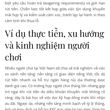
biệt yêu cầu hoàn trả (wagering requirements) và giới hạn
rút tiền. Chiến lược tốt kết hợp giữa việc tận dụng khuyến
mãi hợp lý và kiểm soát cảm xúc, tránh lặp lại hành vi theo
cảm tính khi thua lỗ.
Ví dụ thực tiễn, xu hướng
và kinh nghiệm người
chơi
Nhiều người chơi tại Việt Nam đã chia sẻ trải nghiệm về việc
so sánh nền tảng: nền tảng có giao diện tiếng Việt, tốc độ
rút tiền nhanh và hỗ trợ ngân hàng nội địa thường được
đánh giá cao. Có trường hợp người chơi thắng lớn nhưng gặp
trở ngại khi rút tiền do điều khoản khuyến mãi không rõ
ràng; đây là bài học về việc đọc kỹ hợp đồng trước khi nhận
ưu đãi. Ngược lại, những nền tảng minh bạch về tỷ lệ thắng,
lịch sử giao dịch và hỗ trợ KYC gọn nhẹ lại tạo được lòng tin