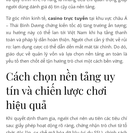
người dùng đánh giá độ tin cậy của nền tảng.
Từ góc nhìn kinh tế,
casino trực tuyến
tại khu vực châu Á
– Thái Bình Dương chứng kiến tốc độ tăng trưởng ấn tượng;
xu hướng này có thể lan tới Việt Nam khi hạ tầng thanh
toán và pháp lý dần hoàn thiện. Người chơi cần ý thức về rủi
ro: lạm dụng cược có thể dẫn đến mất mát tài chính. Do đó,
giáo dục về quản lý vốn và lựa chọn nền tảng an toàn là
yếu tố then chốt để tận hưởng trò chơi một cách bền vững.
Cách chọn nền tảng uy
tín và chiến lược chơi
hiệu quả
Khi quyết định tham gia, người chơi nên ưu tiên các tiêu chí
sau: giấy phép hoạt động rõ ràng, chứng nhận trò chơi từ tổ
chức độc lập, cơ chế mã hóa dữ liệu (ví dụ SSL), chính sách