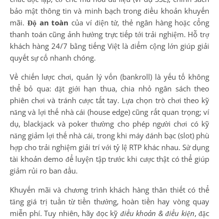
bảo mật thông tin và minh bạch trong điều khoản khuyến
mãi.
Độ an toàn
của ví điện tử, thẻ ngân hàng hoặc cổng
thanh toán cũng ảnh hưởng trực tiếp tới trải nghiệm. Hỗ trợ
khách hàng 24/7 bằng tiếng Việt là điểm cộng lớn giúp giải
quyết sự cố nhanh chóng.
Về chiến lược chơi, quản lý vốn (bankroll) là yếu tố không
thể bỏ qua: đặt giới hạn thua, chia nhỏ ngân sách theo
phiên chơi và tránh cược tất tay. Lựa chọn trò chơi theo kỹ
năng và lợi thế nhà cái (house edge) cũng rất quan trọng; ví
dụ, blackjack và poker thường cho phép người chơi có kỹ
năng giảm lợi thế nhà cái, trong khi máy đánh bạc (slot) phù
hợp cho trải nghiệm giải trí với tỷ lệ RTP khác nhau. Sử dụng
tài khoản demo để luyện tập trước khi cược thật có thể giúp
giảm rủi ro ban đầu.
Khuyến mãi và chương trình khách hàng thân thiết có thể
tăng giá trị tuần từ tiền thưởng, hoàn tiền hay vòng quay
miễn phí. Tuy nhiên, hãy đọc kỹ
điều khoản & điều kiện
, đặc