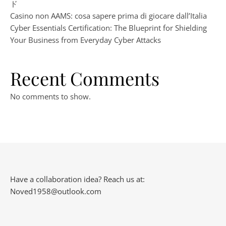
ド
Casino non AAMS: cosa sapere prima di giocare dall’Italia
Cyber Essentials Certification: The Blueprint for Shielding
Your Business from Everyday Cyber Attacks
Recent Comments
No comments to show.
Have a collaboration idea? Reach us at:
Noved1958@outlook.com