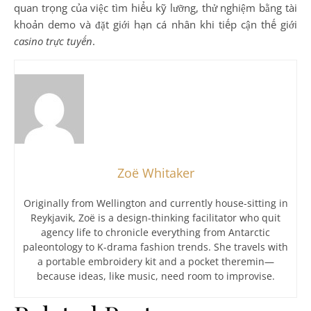
quan trọng của việc tìm hiểu kỹ lưỡng, thử nghiệm bằng tài
khoản demo và đặt giới hạn cá nhân khi tiếp cận thế giới
casino trực tuyến
.
Zoë Whitaker
Originally from Wellington and currently house-sitting in
Reykjavik, Zoë is a design-thinking facilitator who quit
agency life to chronicle everything from Antarctic
paleontology to K-drama fashion trends. She travels with
a portable embroidery kit and a pocket theremin—
because ideas, like music, need room to improvise.