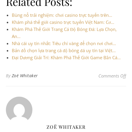
Related Posts:
Bùng nổ trải nghiệm: chơi casino trực tuyến trên…
Khám phá thế giới casino trực tuyến Việt Nam: Cơ…
Khám Phá Thế Giới Trang Cá Độ Bóng Đá: Lựa Chọn,
An…
Nhà cái uy tín nhất: Tiêu chí vàng để chọn nơi chơi…
Bản đồ chọn lựa trang cá độ bóng đá uy tín tại Việt…
Đại Dương Giải Trí: Khám Phá Thế Giới Game Bắn Cá…
on
By
Zoë Whitaker
Comments Off
ZOË WHITAKER