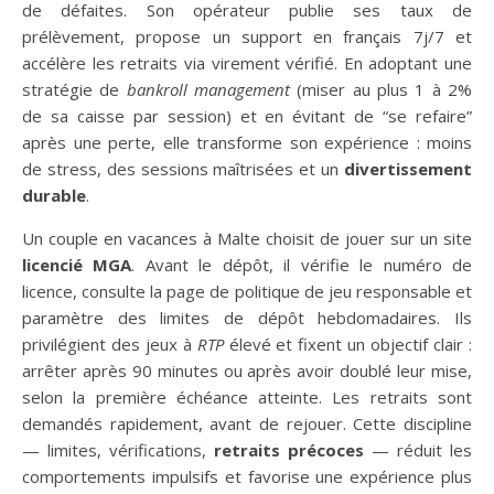
de défaites. Son opérateur publie ses taux de
prélèvement, propose un support en français 7j/7 et
accélère les retraits via virement vérifié. En adoptant une
stratégie de
bankroll management
(miser au plus 1 à 2%
de sa caisse par session) et en évitant de “se refaire”
après une perte, elle transforme son expérience : moins
de stress, des sessions maîtrisées et un
divertissement
durable
.
Un couple en vacances à Malte choisit de jouer sur un site
licencié MGA
. Avant le dépôt, il vérifie le numéro de
licence, consulte la page de politique de jeu responsable et
paramètre des limites de dépôt hebdomadaires. Ils
privilégient des jeux à
RTP
élevé et fixent un objectif clair :
arrêter après 90 minutes ou après avoir doublé leur mise,
selon la première échéance atteinte. Les retraits sont
demandés rapidement, avant de rejouer. Cette discipline
— limites, vérifications,
retraits précoces
— réduit les
comportements impulsifs et favorise une expérience plus