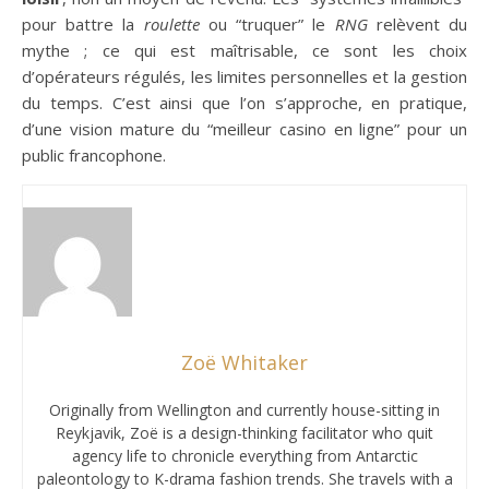
pour battre la
roulette
ou “truquer” le
RNG
relèvent du
mythe ; ce qui est maîtrisable, ce sont les choix
d’opérateurs régulés, les limites personnelles et la gestion
du temps. C’est ainsi que l’on s’approche, en pratique,
d’une vision mature du “meilleur casino en ligne” pour un
public francophone.
Zoë Whitaker
Originally from Wellington and currently house-sitting in
Reykjavik, Zoë is a design-thinking facilitator who quit
agency life to chronicle everything from Antarctic
paleontology to K-drama fashion trends. She travels with a