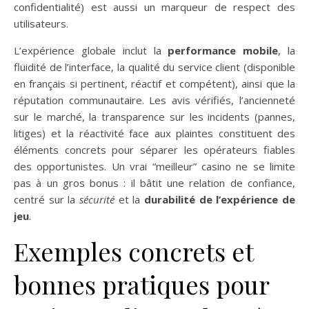
confidentialité) est aussi un marqueur de respect des
utilisateurs.
L’expérience globale inclut la
performance mobile
, la
fluidité de l’interface, la qualité du service client (disponible
en français si pertinent, réactif et compétent), ainsi que la
réputation communautaire. Les avis vérifiés, l’ancienneté
sur le marché, la transparence sur les incidents (pannes,
litiges) et la réactivité face aux plaintes constituent des
éléments concrets pour séparer les opérateurs fiables
des opportunistes. Un vrai “meilleur” casino ne se limite
pas à un gros bonus : il bâtit une relation de confiance,
centré sur la
sécurité
et la
durabilité de l’expérience de
jeu
.
Exemples concrets et
bonnes pratiques pour