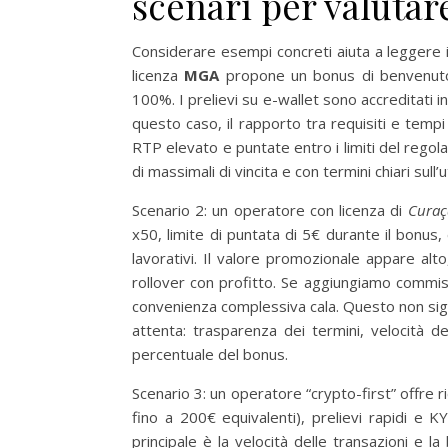
scenari per valutar
Considerare esempi concreti aiuta a leggere i
licenza
MGA
propone un bonus di benvenuto 
100%. I prelievi su e-wallet sono accreditati i
questo caso, il rapporto tra requisiti e tempi
RTP elevato e puntate entro i limiti del regol
di massimali di vincita e con termini chiari sull’u
Scenario 2: un operatore con licenza di
Curaç
x50, limite di puntata di 5€ durante il bonus, 
lavorativi. Il valore promozionale appare alto,
rollover con profitto. Se aggiungiamo commissi
convenienza complessiva cala. Questo non sign
attenta: trasparenza dei termini, velocità 
percentuale del bonus.
Scenario 3: un operatore “crypto-first” offre r
fino a 200€ equivalenti), prelievi rapidi e 
principale è la velocità delle transazioni e l