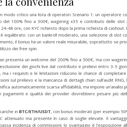
e la convenienza
n modo critico una lista di operatori. Scenario 1: un operatore c
del 100% fino a 300€, wagering x35 e contributo delle slot 
n 24-48 ore, con KYC richiesto dopo la prima richiesta di cashout. 
 è equilibrato: con un bankroll moderato, una selezione di slot c
amento, il bonus ha un valore reale misurabile, soprattutto se pri
tilizzo dei free spin.
ao
presenta un welcome del 200% fino a 500€, ma con wageri
esclusione dei giochi live dal contributo e prelievi entro 3-5 gior
 ma i requisiti e le limitazioni riducono le chance di completare 
oni sul prelievo e la mancanza di dettagli chiari sull’audit RNG, 
ifica automaticamente scarsa affidabilità, ma impone un’analisi p
dei pagamenti e qualità dei provider dovrebbero pesare più del
icariche in
BTC/ETH/USDT
, con bonus moderati (per esempio 5
KYC attenuato ma presente in caso di soglie elevate. Il vantagg
a bassa incidenza di commissioni; lo svantaggio è l’esposizione al