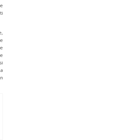
re
ti
e,
ve
 e
le
si
la
on