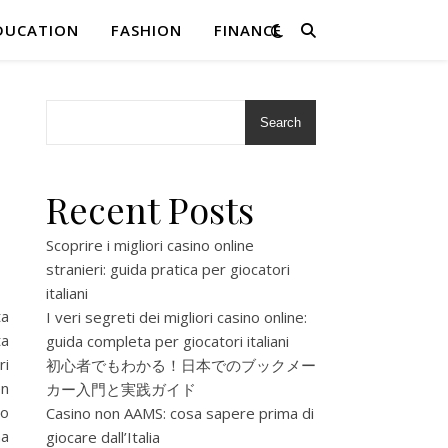
DUCATION
FASHION
FINANCE
Search
Recent Posts
Scoprire i migliori casino online
stranieri: guida pratica per giocatori
italiani
ta
I veri segreti dei migliori casino online:
ta
guida completa per giocatori italiani
ri
初心者でもわかる！日本でのブックメー
n
カー入門と実践ガイド
io
Casino non AAMS: cosa sapere prima di
na
giocare dall’Italia