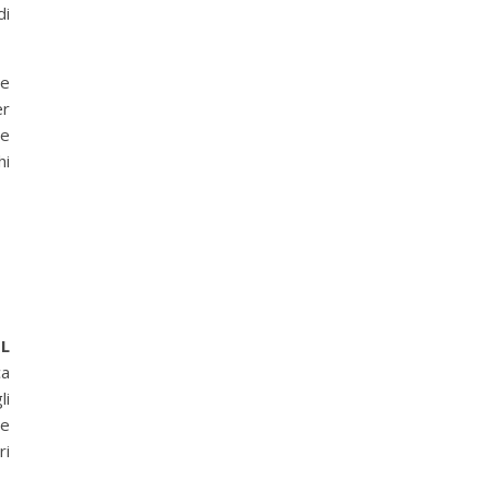
di
e
er
re
hi
SL
ca
li
re
ri