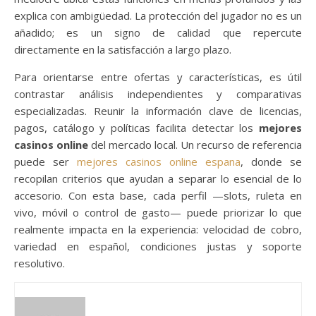
explica con ambigüedad. La protección del jugador no es un
añadido; es un signo de calidad que repercute
directamente en la satisfacción a largo plazo.
Para orientarse entre ofertas y características, es útil
contrastar análisis independientes y comparativas
especializadas. Reunir la información clave de licencias,
pagos, catálogo y políticas facilita detectar los
mejores
casinos online
del mercado local. Un recurso de referencia
puede ser
mejores casinos online espana
, donde se
recopilan criterios que ayudan a separar lo esencial de lo
accesorio. Con esta base, cada perfil —slots, ruleta en
vivo, móvil o control de gasto— puede priorizar lo que
realmente impacta en la experiencia: velocidad de cobro,
variedad en español, condiciones justas y soporte
resolutivo.