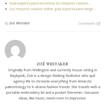
Guía experta para encontrar los mejores casinos…
Los mejores casinos online: guía experta para elegir…
on 
By
Zoë Whitaker
Comments Off
ZOË WHITAKER
Originally from Wellington and currently house-sitting in
Reykjavik, Zoë is a design-thinking facilitator who quit
agency life to chronicle everything from Antarctic
paleontology to K-drama fashion trends. She travels with a
portable embroidery kit and a pocket theremin—because
ideas, like music, need room to improvise.