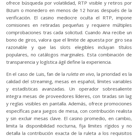
ofrece búsqueda por volatilidad, RTP visible y retiros por
Bizum o monedero en menos de 12 horas después de la
verificación. El casino mediocre oculta el RTP, impone
comisiones en retiradas pequeñas y requiere múltiples
comprobaciones tras cada solicitud. Cuando Ana recibe un
bono de giros, valora que el límite de apuesta por giro sea
razonable y que las slots elegibles incluyan títulos
populares, no catálogos marginales. Esta combinación de
transparencia y logística ágil define la experiencia.
En el caso de Luis, fan de la
ruleta en vivo
, la prioridad es la
calidad del streaming, mesas en español, límites variables
y estadísticas avanzadas. Un operador sobresaliente
integra mesas de proveedores líderes, con tiradas sin lag
y reglas visibles en pantalla. Además, ofrece promociones
específicas para juegos de mesa, con contribución realista
y sin excluir mesas clave. El casino promedio, en cambio,
limita la disponibilidad nocturna, fija límites rígidos y no
detalla la contribución exacta de la ruleta a los requisitos