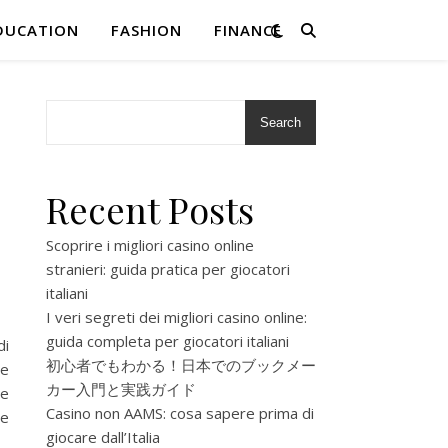
DUCATION
FASHION
FINANCE
Search
Recent Posts
Scoprire i migliori casino online
stranieri: guida pratica per giocatori
italiani
I veri segreti dei migliori casino online:
guida completa per giocatori italiani
di
初心者でもわかる！日本でのブックメー
ne
カー入門と実践ガイド
re
Casino non AAMS: cosa sapere prima di
e
giocare dall’Italia