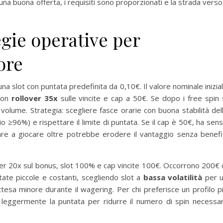
una buona offerta, i requisiti sono proporzionati e la strada verso 
egie operative per
ore
na slot con puntata predefinita da 0,10€. Il valore nominale inizia
 con
rollover 35x
sulle vincite e cap a 50€. Se dopo i free spin 
volume. Strategia: scegliere fasce orarie con buona stabilità del
o ≥96%) e rispettare il limite di puntata. Se il cap è 50€, ha sen
uare a giocare oltre potrebbe erodere il vantaggio senza benefi
er 20x sul bonus, slot 100% e cap vincite 100€. Occorrono 200€ 
te piccole e costanti, scegliendo slot a
bassa volatilità
per 
ttesa minore durante il wagering. Per chi preferisce un profilo p
re leggermente la puntata per ridurre il numero di spin necessar