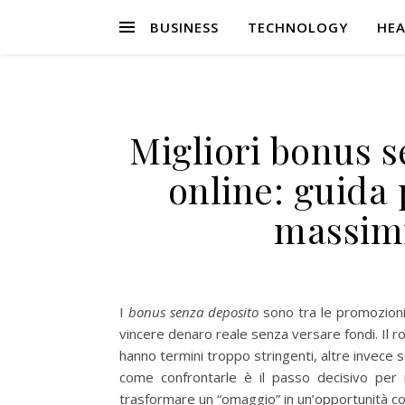
BUSINESS
TECHNOLOGY
HEA
Migliori bonus s
online: guida 
massimi
I
bonus senza deposito
sono tra le promozioni 
vincere denaro reale senza versare fondi. Il ro
hanno termini troppo stringenti, altre invec
come confrontarle è il passo decisivo per 
trasformare un “omaggio” in un’opportunità co