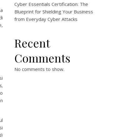
Cyber Essentials Certification: The
la
Blueprint for Shielding Your Business
di
from Everyday Cyber Attacks
e,
Recent
Comments
No comments to show.
si
s
,
to
on
ul
si
di