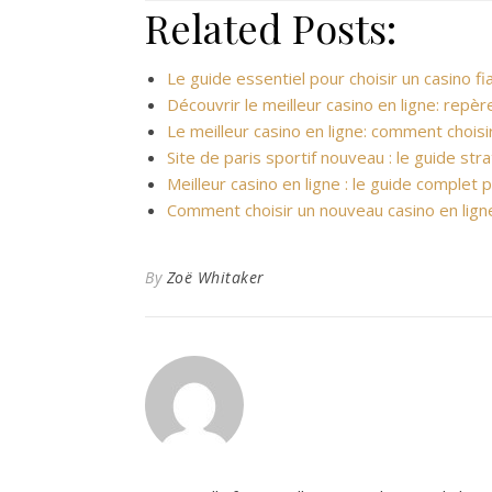
Related Posts:
Le guide essentiel pour choisir un casino f
Découvrir le meilleur casino en ligne: repè
Le meilleur casino en ligne: comment chois
Site de paris sportif nouveau : le guide st
Meilleur casino en ligne : le guide complet
Comment choisir un nouveau casino en lign
By
Zoë Whitaker