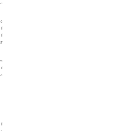
za
da
il
il
er
ei
il
ra
il
da