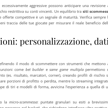
ni eccessivamente aggressive possono anticipare una revisione 
chio restrittiva su conti vincenti. Un equilibrio tra
siti scommes
e offerte competitive è un segnale di maturità. Verifica sempre 
ni traccia delle tue giocate per misurare il reale beneficio del
oni: personalizzazione, dat
definendo il modo di scommettere con strumenti che mettono 
. Funzioni come
bet builder
e
same game multipla
permettono 
o (es. risultato, marcatori, corner), creando profili di rischio 
re porzioni di profitto o perdita, mentre lo streaming integrat
e di tiri e modelli di forma, avvicina l’esperienza a quella di 
so la
micro-scommessa
: puntate granulari su esiti a brevissi
o possesso nel basket), che richiedono interfacce ultra-reattive