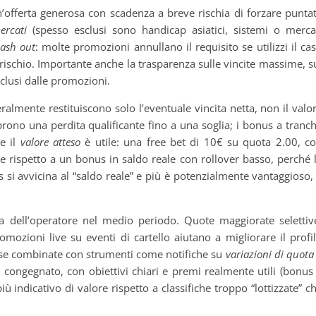
n’offerta generosa con scadenza a breve rischia di forzare punta
ercati
(spesso esclusi sono handicap asiatici, sistemi o merca
ash out
: molte promozioni annullano il requisito se utilizzi il ca
rischio. Importante anche la trasparenza sulle vincite massime, s
clusi dalle promozioni.
almente restituiscono solo l’eventuale vincita netta, non il valo
prono una perdita qualificante fino a una soglia; i bonus a tranc
e il
valore atteso
è utile: una free bet di 10€ su quota 2.00, c
re rispetto a un bonus in saldo reale con rollover basso, perché 
s si avvicina al “saldo reale” e più è potenzialmente vantaggioso,
ia dell’operatore nel medio periodo. Quote maggiorate selettiv
mozioni live su eventi di cartello aiutano a migliorare il profi
o se combinate con strumenti come notifiche su
variazioni di quota
ongegnato, con obiettivi chiari e premi realmente utili (bonus
 più indicativo di valore rispetto a classifiche troppo “lottizzate” c