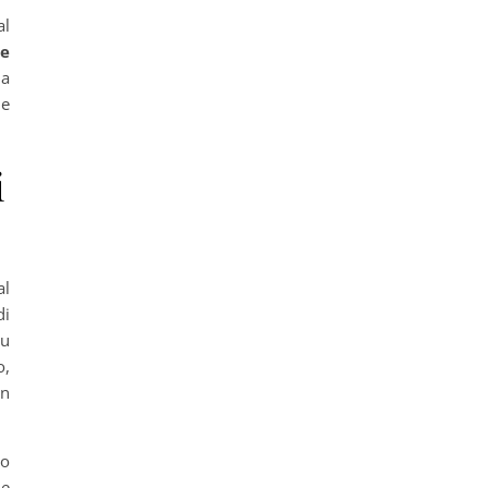
al
se
la
le
i
al
di
su
o,
un
mo
 e