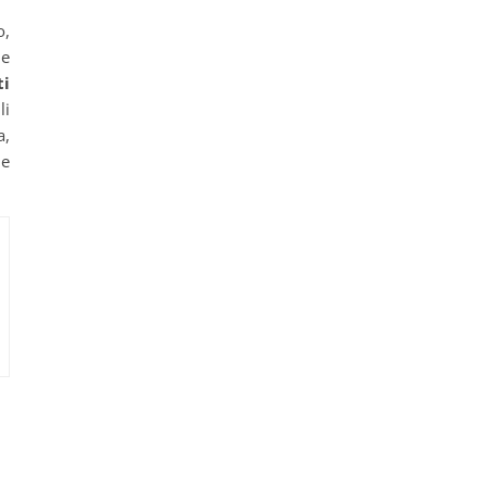
o,
 e
ti
li
a,
he