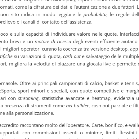
ornati, come la cifratura dei dati e l’autenticazione a due fattori. 
buon sito indica in modo leggibile le
probabilità
, le regole del
elievo e i canali di contatto dell’assistenza.
ioco e sulla capacità di individuare valore nelle quote. Interfacc
mento brevi e un
motore di ricerca
degli eventi efficiente aiutano
 I migliori operatori curano la coerenza tra versione desktop, app
tifiche
su variazioni di quota,
cash out
e salvataggio delle multipl
ri, migliora la velocità di piazzare una giocata live e permette 
rnasole. Oltre ai principali campionati di calcio, basket e tennis,
eSports, sport minori e speciali, con quote competitive e margi
gari con
streaming
, statistiche avanzate e heatmap, evidenzia 
 la presenza di strumenti come
bet builder
, cash out parziale e filt
ne alla personalizzazione.
 accredito raccontano molto dell’operatore. Carte, bonifico, e-wall
upportati con commissioni assenti o minime, limiti flessibili