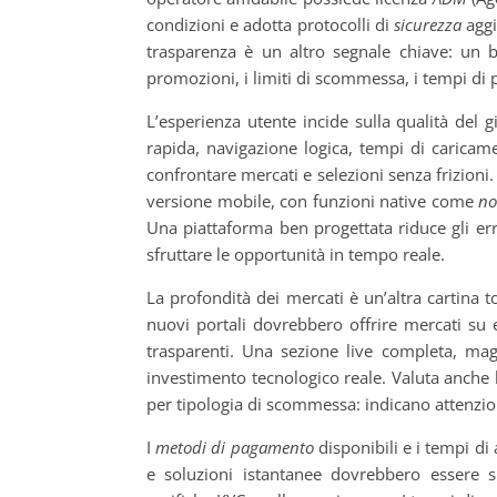
condizioni e adotta protocolli di
sicurezza
aggi
trasparenza è un altro segnale chiave: un 
promozioni, i limiti di scommessa, i tempi di pr
L’esperienza utente incide sulla qualità del g
rapida, navigazione logica, tempi di carica
confrontare mercati e selezioni senza frizioni.
versione mobile, con funzioni native come
no
Una piattaforma ben progettata riduce gli erro
sfruttare le opportunità in tempo reale.
La profondità dei mercati è un’altra cartina to
nuovi portali dovrebbero offrire mercati su 
trasparenti. Una sezione live completa, ma
investimento tecnologico reale. Valuta anche
per tipologia di scommessa: indicano attenzio
I
metodi di pagamento
disponibili e i tempi di
e soluzioni istantanee dovrebbero essere s