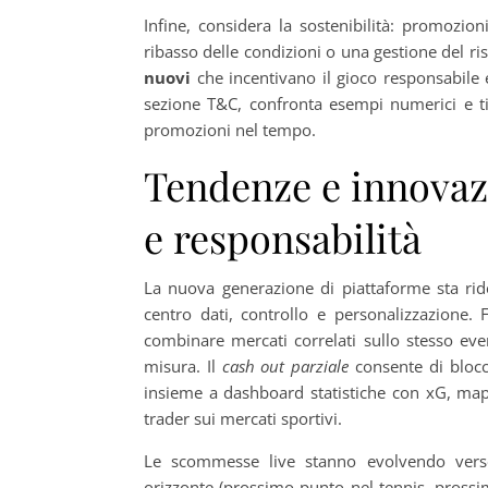
Infine, considera la sostenibilità: promozio
ribasso delle condizioni o una gestione del ris
nuovi
che incentivano il gioco responsabile 
sezione T&C, confronta esempi numerici e tie
promozioni nel tempo.
Tendenze e innovazi
e responsabilità
La nuova generazione di piattaforme sta ri
centro dati, controllo e personalizzazione
combinare mercati correlati sullo stesso event
misura. Il
cash out parziale
consente di blocca
insieme a dashboard statistiche con xG, mapp
trader sui mercati sportivi.
Le scommesse live stanno evolvendo ver
orizzonte (prossimo punto nel tennis, prossim