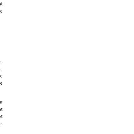
nt
ce
es
s,
ue
se
ur
nt
et
ts