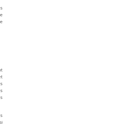
es
ve
ne
nt
et
rs
os
es
es
si