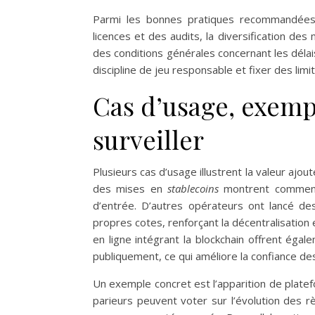
Parmi les bonnes pratiques recommandées fi
licences et des audits, la diversification des m
des conditions générales concernant les délai
discipline de jeu responsable et fixer des li
Cas d’usage, exemp
surveiller
Plusieurs cas d’usage illustrent la valeur aj
des mises en
stablecoins
montrent comment l
d’entrée. D’autres opérateurs ont lancé de
propres cotes, renforçant la décentralisation
en ligne intégrant la blockchain offrent éga
publiquement, ce qui améliore la confiance de
Un exemple concret est l’apparition de plate
parieurs peuvent voter sur l’évolution des r