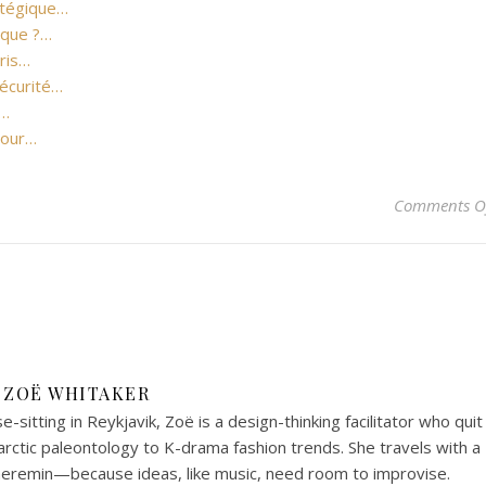
ratégique…
gique ?…
aris…
sécurité…
,…
 pour…
Comments O
ZOË WHITAKER
-sitting in Reykjavik, Zoë is a design-thinking facilitator who quit
arctic paleontology to K-drama fashion trends. She travels with a
heremin—because ideas, like music, need room to improvise.