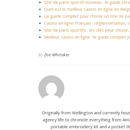
Site de paris sportif nouveau : le guide st
Quel est le meilleur casino en ligne en Bel
Le guide complet pour choisir un site de p
Casino en ligne Français : réglementation, 
Site de paris sportifs : les clés pour choisir
Meilleur casino en ligne : le guide complet
By
Zoë Whitaker
Originally from Wellington and currently house
agency life to chronicle everything from Ant
portable embroidery kit and a pocket t