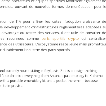
 entre opérateurs et équipes sportives favorisent également d
onnaies, ouvrant de nouvelles formes de monétisation pour l
ration de l’IA pour affiner les cotes, l’adoption croissante d
t le développement d’infrastructures réglementaires adaptées a
 davantage ou tester des services, il est utile de consulter d
ormes reconnues comme
paris sportifs crypto
qui centralise
ience des utilisateurs. L’écosystème reste jeune mais prometteu
 durablement l’industrie des paris sportifs.
and currently house-sitting in Reykjavik, Zoë is a design-thinking
 life to chronicle everything from Antarctic paleontology to K-drama
s with a portable embroidery kit and a pocket theremin—because
om to improvise.