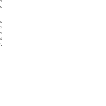
es
es
es
ux
es
nt
r,