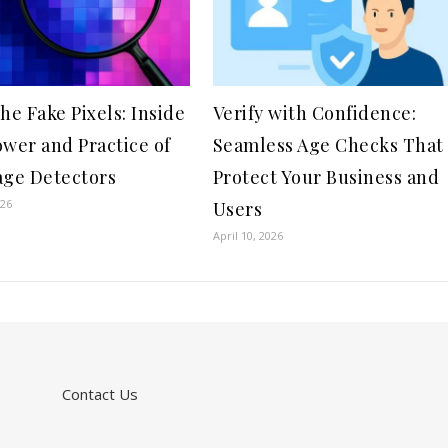
he Fake Pixels: Inside
Verify with Confidence:
ower and Practice of
Seamless Age Checks That
age Detectors
Protect Your Business and
026
Users
April 10, 2026
Contact Us