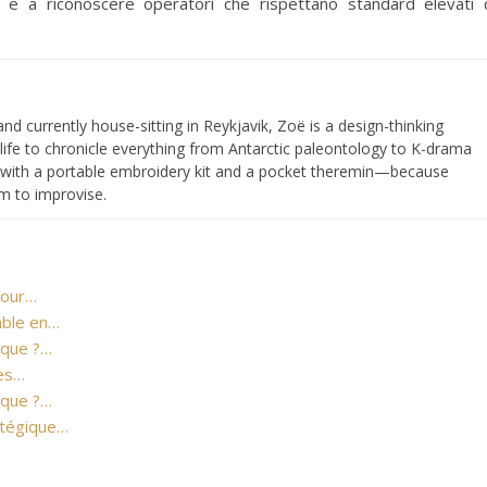
 e a riconoscere operatori che rispettano standard elevati 
and currently house-sitting in Reykjavik, Zoë is a design-thinking
 life to chronicle everything from Antarctic paleontology to K-drama
s with a portable embroidery kit and a pocket theremin—because
om to improvise.
 pour…
iable en…
gique ?…
res…
gique ?…
ratégique…