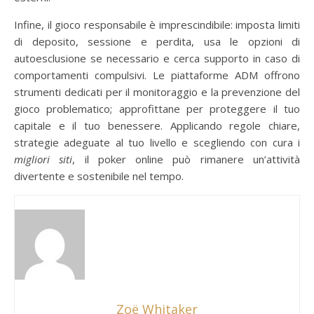
Infine, il gioco responsabile è imprescindibile: imposta limiti
di deposito, sessione e perdita, usa le opzioni di
autoesclusione se necessario e cerca supporto in caso di
comportamenti compulsivi. Le piattaforme ADM offrono
strumenti dedicati per il monitoraggio e la prevenzione del
gioco problematico; approfittane per proteggere il tuo
capitale e il tuo benessere. Applicando regole chiare,
strategie adeguate al tuo livello e scegliendo con cura i
migliori siti
, il poker online può rimanere un’attività
divertente e sostenibile nel tempo.
Zoë Whitaker