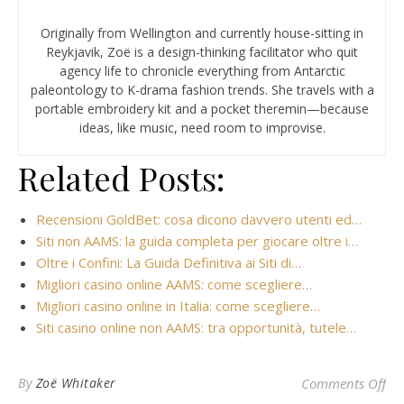
Originally from Wellington and currently house-sitting in
Reykjavik, Zoë is a design-thinking facilitator who quit
agency life to chronicle everything from Antarctic
paleontology to K-drama fashion trends. She travels with a
portable embroidery kit and a pocket theremin—because
ideas, like music, need room to improvise.
Related Posts:
Recensioni GoldBet: cosa dicono davvero utenti ed…
Siti non AAMS: la guida completa per giocare oltre i…
Oltre i Confini: La Guida Definitiva ai Siti di…
Migliori casino online AAMS: come scegliere…
Migliori casino online in Italia: come scegliere…
Siti casino online non AAMS: tra opportunità, tutele…
on 
By
Zoë Whitaker
Comments Off