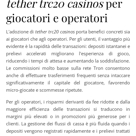
tether trc20 casinos
per
giocatori e operatori
L'adozione di
tether trc20 casinos
porta benefici concreti sia
ai giocatori che agli operatori. Per gli utenti, il vantaggio più
evidente è la rapidità delle transazioni: depositi istantanei e
prelievi accelerati migliorano l'esperienza di gioco,
riducendo i tempi di attesa e aumentando la soddisfazione.
Le commissioni molto basse sulla rete Tron consentono
anche di effettuare trasferimenti frequenti senza intaccare
significativamente il capitale del giocatore, favorendo
micro-giocate e scommesse ripetute.
Per gli operatori, i risparmi derivanti da fee ridotte e dalla
maggiore efficienza delle transazioni si traducono in
margini più elevati o in promozioni più generose per i
clienti. La gestione dei flussi di cassa è più fluida quando i
depositi vengono registrati rapidamente e i prelievi trattati