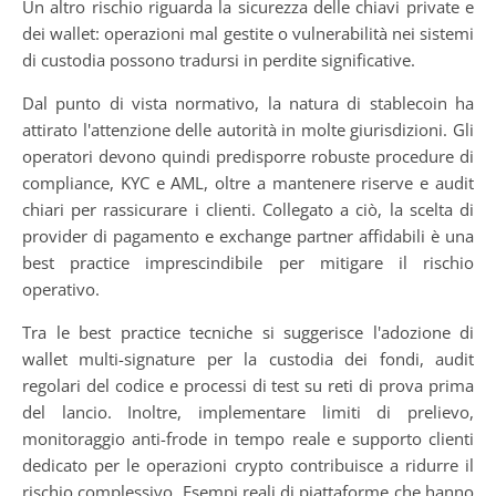
Un altro rischio riguarda la sicurezza delle chiavi private e
dei wallet: operazioni mal gestite o vulnerabilità nei sistemi
di custodia possono tradursi in perdite significative.
Dal punto di vista normativo, la natura di stablecoin ha
attirato l'attenzione delle autorità in molte giurisdizioni. Gli
operatori devono quindi predisporre robuste procedure di
compliance, KYC e AML, oltre a mantenere riserve e audit
chiari per rassicurare i clienti. Collegato a ciò, la scelta di
provider di pagamento e exchange partner affidabili è una
best practice imprescindibile per mitigare il rischio
operativo.
Tra le best practice tecniche si suggerisce l'adozione di
wallet multi-signature per la custodia dei fondi, audit
regolari del codice e processi di test su reti di prova prima
del lancio. Inoltre, implementare limiti di prelievo,
monitoraggio anti-frode in tempo reale e supporto clienti
dedicato per le operazioni crypto contribuisce a ridurre il
rischio complessivo. Esempi reali di piattaforme che hanno