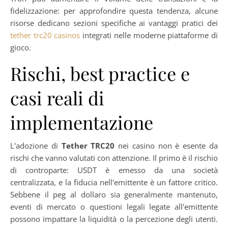
fidelizzazione: per approfondire questa tendenza, alcune
risorse dedicano sezioni specifiche ai vantaggi pratici dei
tether trc20 casinos
integrati nelle moderne piattaforme di
gioco.
Rischi, best practice e
casi reali di
implementazione
L'adozione di
Tether TRC20
nei casino non è esente da
rischi che vanno valutati con attenzione. Il primo è il rischio
di controparte: USDT è emesso da una società
centralizzata, e la fiducia nell'emittente è un fattore critico.
Sebbene il peg al dollaro sia generalmente mantenuto,
eventi di mercato o questioni legali legate all'emittente
possono impattare la liquidità o la percezione degli utenti.