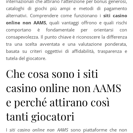
internazionali che attirano l’attenzione per bonus generosi,
cataloghi di giochi più ampi e metodi di pagamento
alternativi. Comprendere come funzionano i
siti casino
online non AAMS
, quali vantaggi offrono e quali rischi
comportano è fondamentale per orientarsi con
consapevolezza. Il punto chiave è riconoscere la differenza
tra una scelta avventata e una valutazione ponderata,
basata su criteri oggettivi di affidabilità, trasparenza e
tutela del giocatore.
Che cosa sono i siti
casino online non AAMS
e perché attirano così
tanti giocatori
I
siti casino online non AAMS
sono piattaforme che non