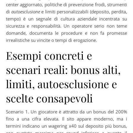
center aggiornato, politiche di prevenzione frodi, strumenti
di
autoesclusione
e limiti personalizzabili (deposito, perdita,
tempo) è un segnale di cultura aziendale incentrata su
sicurezza e responsabilità. Un operatore serio non teme
domande, documenta le procedure e non fa promesse
irrealistiche su vincite o tempi di erogazione.
Esempi concreti e
scenari reali: bonus alti,
limiti, autoesclusione e
scelte consapevoli
Scenario 1. Un giocatore è attratto da un bonus del 200%
fino a una cifra elevata. Il sito appare moderno, ma i
termini indicano un wagering x40 sul deposito più bonus,