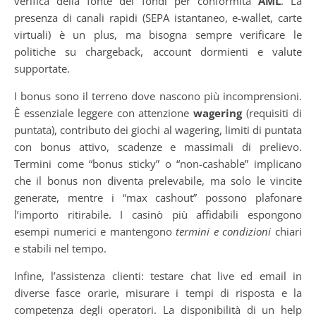
verifica della fonte dei fondi per conformità
AML
. La
presenza di canali rapidi (SEPA istantaneo, e-wallet, carte
virtuali) è un plus, ma bisogna sempre verificare le
politiche su chargeback, account dormienti e valute
supportate.
I bonus sono il terreno dove nascono più incomprensioni.
È essenziale leggere con attenzione
wagering
(requisiti di
puntata), contributo dei giochi al wagering, limiti di puntata
con bonus attivo, scadenze e massimali di prelievo.
Termini come “bonus sticky” o “non-cashable” implicano
che il bonus non diventa prelevabile, ma solo le vincite
generate, mentre i “max cashout” possono plafonare
l’importo ritirabile. I casinò più affidabili espongono
esempi numerici e mantengono
termini e condizioni
chiari
e stabili nel tempo.
Infine, l’assistenza clienti: testare chat live ed email in
diverse fasce orarie, misurare i tempi di risposta e la
competenza degli operatori. La disponibilità di un help