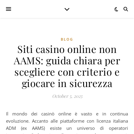
BLOG
Siti casino online non
AAMS: guida chiara per
scegliere con criterio e
giocare in sicurezza
October 5, 2025
Il mondo dei casinò online è vasto e in continua
evoluzione. Accanto alle piattaforme con licenza italiana
ADM (ex AAMS) esiste un universo di operatori