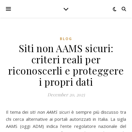
BLOG
Siti non AAMS sicuri:
criteri reali per
riconoscerli e proteggere
i propri dati
December 20, 2025
Il tema dei
siti non AAMS sicuri
è sempre più discusso tra
chi cerca alternative ai portali autorizzati in Italia. La sigla
AAMS (oggi ADM) indica l’ente regolatore nazionale del