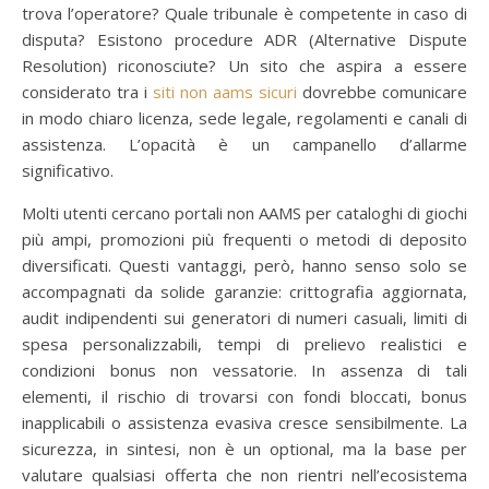
trova l’operatore? Quale tribunale è competente in caso di
disputa? Esistono procedure ADR (Alternative Dispute
Resolution) riconosciute? Un sito che aspira a essere
considerato tra i
siti non aams sicuri
dovrebbe comunicare
in modo chiaro licenza, sede legale, regolamenti e canali di
assistenza. L’opacità è un campanello d’allarme
significativo.
Molti utenti cercano portali non AAMS per cataloghi di giochi
più ampi, promozioni più frequenti o metodi di deposito
diversificati. Questi vantaggi, però, hanno senso solo se
accompagnati da solide garanzie: crittografia aggiornata,
audit indipendenti sui generatori di numeri casuali, limiti di
spesa personalizzabili, tempi di prelievo realistici e
condizioni bonus non vessatorie. In assenza di tali
elementi, il rischio di trovarsi con fondi bloccati, bonus
inapplicabili o assistenza evasiva cresce sensibilmente. La
sicurezza, in sintesi, non è un optional, ma la base per
valutare qualsiasi offerta che non rientri nell’ecosistema