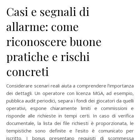
Casi e segnali di
allarme: come
riconoscere buone
pratiche e rischi
concreti
Considerare scenari reali aiuta a comprendere l’importanza
dei dettagli. Un operatore con licenza MGA, ad esempio,
pubblica audit periodici, separa i fondi dei giocatori da quelli
operativi, espone chiaramente limiti e commissioni e
risponde alle richieste in tempi certi. In caso di verifica
documentale, la lista dei file richiesti è proporzionata, le
tempistiche sono definite e l’esito è comunicato per
iscritto. I bonus presentano requisiti di scommessa