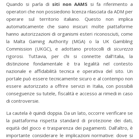
Quando si parla di
siti non AAMS
si fa riferimento a
operatori che non possiedono licenza rilasciata da ADM per
operare sul territorio italiano. Questo non implica
automaticamente che siano insicuri: molte piattaforme
hanno autorizzazioni di organismi esteri riconosciuti, come
la Malta Gaming Authority (MGA) o la UK Gambling
Commission (UKGC), e adottano protocolli di
sicurezza
rigorosi. Tuttavia, per chi si connette dall’Italia, la
distinzione fondamentale è tra legalità nel contesto
nazionale e affidabilità tecnica e operativa del sito. Un
portale può essere tecnicamente sicuro e al contempo non
essere autorizzato a offrire servizi in Italia, con possibili
conseguenze su tutele, fiscalità e accesso ai rimedi in caso
di controversie.
La cautela è quindi doppia. Da un lato, occorre verificare se
la piattaforma rispetta standard di protezione dei dati,
equità del gioco e trasparenza dei pagamenti. Dall’altro, è
importante considerare le implicazioni normative: dove si