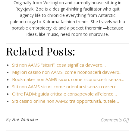
Originally from Wellington and currently house-sitting in
Reykjavik, Zoë is a design-thinking facilitator who quit
agency life to chronicle everything from Antarctic
paleontology to K-drama fashion trends. She travels with a
portable embroidery kit and a pocket theremin—because
ideas, like music, need room to improvise.
Related Posts:
Siti non AAMS “sicuri”: cosa significa davvero…
Migliori casino non AAMS: come riconoscerli davvero…
Bookmaker non AAMS sicuri: come riconoscerli senza…
Siti non AAMS sicuri: come orientarsi senza correre…
Oltre l’ADM: guida critica e consapevole all’elenco…
Siti casino online non AAMS: tra opportunità, tutele…
on 
By
Zoë Whitaker
Comments Off