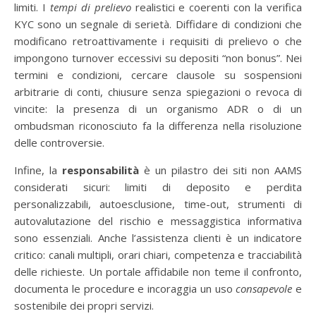
limiti. I
tempi di prelievo
realistici e coerenti con la verifica
KYC sono un segnale di serietà. Diffidare di condizioni che
modificano retroattivamente i requisiti di prelievo o che
impongono turnover eccessivi su depositi “non bonus”. Nei
termini e condizioni, cercare clausole su sospensioni
arbitrarie di conti, chiusure senza spiegazioni o revoca di
vincite: la presenza di un organismo ADR o di un
ombudsman riconosciuto fa la differenza nella risoluzione
delle controversie.
Infine, la
responsabilità
è un pilastro dei siti non AAMS
considerati sicuri: limiti di deposito e perdita
personalizzabili, autoesclusione, time-out, strumenti di
autovalutazione del rischio e messaggistica informativa
sono essenziali. Anche l’assistenza clienti è un indicatore
critico: canali multipli, orari chiari, competenza e tracciabilità
delle richieste. Un portale affidabile non teme il confronto,
documenta le procedure e incoraggia un uso
consapevole
e
sostenibile dei propri servizi.