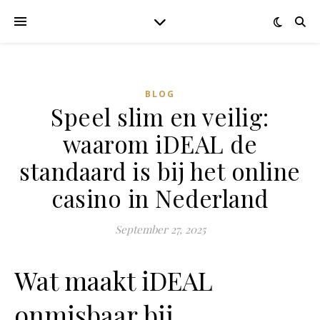
BLOG
Speel slim en veilig:
waarom iDEAL de
standaard is bij het online
casino in Nederland
September 27, 2025
Wat maakt iDEAL
onmisbaar bij