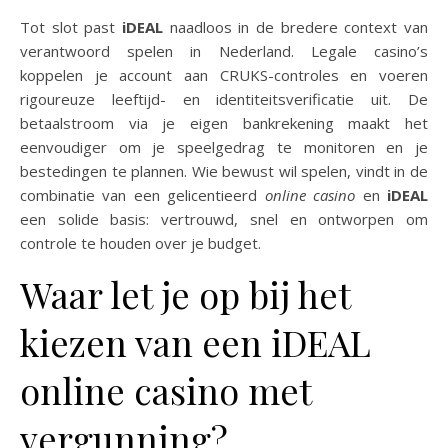
Tot slot past
iDEAL
naadloos in de bredere context van
verantwoord spelen in Nederland. Legale casino’s
koppelen je account aan CRUKS-controles en voeren
rigoureuze leeftijd- en identiteitsverificatie uit. De
betaalstroom via je eigen bankrekening maakt het
eenvoudiger om je speelgedrag te monitoren en je
bestedingen te plannen. Wie bewust wil spelen, vindt in de
combinatie van een gelicentieerd
online casino
en
iDEAL
een solide basis: vertrouwd, snel en ontworpen om
controle te houden over je budget.
Waar let je op bij het
kiezen van een iDEAL
online casino met
vergunning?