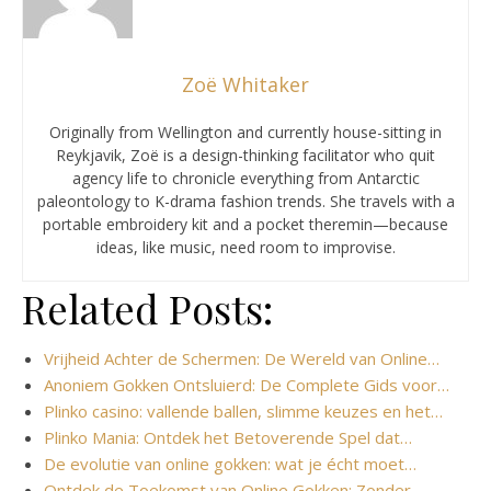
Zoë Whitaker
Originally from Wellington and currently house-sitting in
Reykjavik, Zoë is a design-thinking facilitator who quit
agency life to chronicle everything from Antarctic
paleontology to K-drama fashion trends. She travels with a
portable embroidery kit and a pocket theremin—because
ideas, like music, need room to improvise.
Related Posts:
Vrijheid Achter de Schermen: De Wereld van Online…
Anoniem Gokken Ontsluierd: De Complete Gids voor…
Plinko casino: vallende ballen, slimme keuzes en het…
Plinko Mania: Ontdek het Betoverende Spel dat…
De evolutie van online gokken: wat je écht moet…
Ontdek de Toekomst van Online Gokken: Zonder