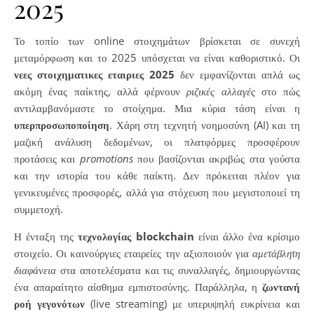
2025
Το τοπίο των online στοιχημάτων βρίσκεται σε συνεχή
μεταμόρφωση και το 2025 υπόσχεται να είναι καθοριστικό. Οι
νεες στοιχηματικες εταιριες 2025
δεν εμφανίζονται απλά ως
ακόμη ένας παίκτης, αλλά φέρνουν
ριζικές αλλαγές
στο πώς
αντιλαμβανόμαστε το στοίχημα. Μια κύρια τάση είναι η
υπερπροσωποποίηση
. Χάρη στη τεχνητή νοημοσύνη (AI) και τη
μαζική ανάλυση δεδομένων, οι πλατφόρμες προσφέρουν
προτάσεις και
promotions
που βασίζονται ακριβώς στα γούστα
και την ιστορία του κάθε παίκτη. Δεν πρόκειται πλέον για
γενικευμένες προσφορές, αλλά για στόχευση που μεγιστοποιεί τη
συμμετοχή.
Η ένταξη της
τεχνολογίας blockchain
είναι άλλο ένα κρίσιμο
στοιχείο. Οι καινούργιες εταιρείες την αξιοποιούν για
αμετάβλητη
διαφάνεια
στα αποτελέσματα και τις συναλλαγές, δημιουργώντας
ένα απαραίτητο αίσθημα εμπιστοσύνης. Παράλληλα, η
ζωντανή
ροή γεγονότων
(live streaming) με υπερυψηλή ευκρίνεια και