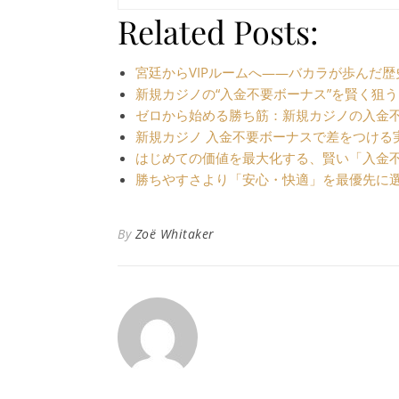
Related Posts:
宮廷からVIPルームへ——バカラが歩んだ
新規カジノの“入金不要ボーナス”を賢く狙
ゼロから始める勝ち筋：新規カジノの入金
新規カジノ 入金不要ボーナスで差をつける
はじめての価値を最大化する、賢い「入金
勝ちやすさより「安心・快適」を最優先に
By
Zoë Whitaker