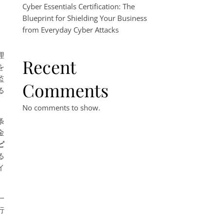
Cyber Essentials Certification: The
Blueprint for Shielding Your Business
from Everyday Cyber Attacks
、
理
Recent
を
監
Comments
る
No comments to show.
条
金
ピ
る
イ
一
行