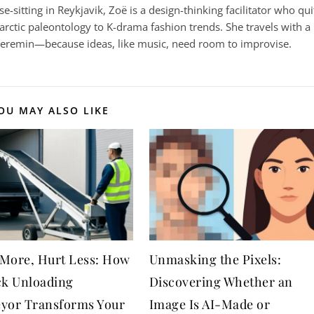
-sitting in Reykjavik, Zoë is a design-thinking facilitator who qui
arctic paleontology to K-drama fashion trends. She travels with a
heremin—because ideas, like music, need room to improvise.
OU MAY ALSO LIKE
More, Hurt Less: How
Unmasking the Pixels:
ck Unloading
Discovering Whether an
yor Transforms Your
Image Is AI-Made or