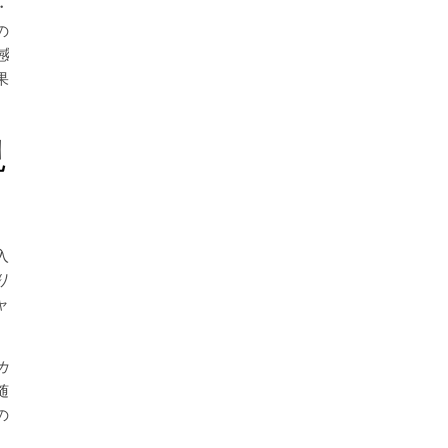
・
の
感
果
現
入
り
ャ
カ
随
の