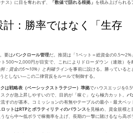
ーナス）に目を奪われず、
「数値で語れる根拠」
を積み上げられる
設計：勝率ではなく「生存
。要は
バンクロール管理
だ。推奨は「1ベット＝総資金の0.5〜2%
ト500〜2,000円が目安で、これによりドローダウン（連敗）を
例：資金の5〜10%）と利確ライン
を事前に設ける。勝っていると
うとしない—この二律背反をルールで制御する。
ックは戦略表（ベーシックストラテジー）準拠
でハウスエッジを0.5
リスクが急上昇しやすいので、目的が「稼ぐ」なら極力カット。
バ
け流すのが基本。コミッションの有無やテーブルの最小・最大ベッ
スロットはRTPとボラティリティのバランス
を見極め、資金規模と
狙うなら中〜低ボラで稼働率を上げ、長期の一撃に賭けるなら高ボ