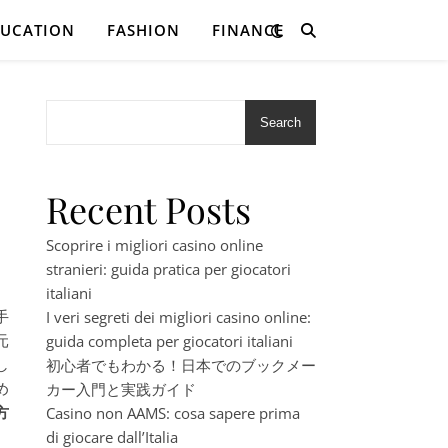
DUCATION
FASHION
FINANCE
Search
Recent Posts
Scoprire i migliori casino online
stranieri: guida pratica per giocatori
italiani
手
I veri segreti dei migliori casino online:
元
guida completa per giocatori italiani
し
初心者でもわかる！日本でのブックメー
め
カー入門と実践ガイド
方
Casino non AAMS: cosa sapere prima
di giocare dall’Italia