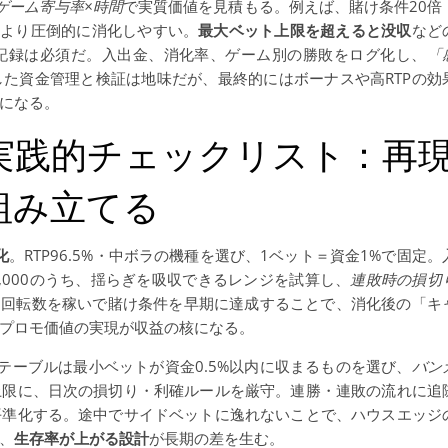
ゲーム寄与率×時間
で実質価値を見積もる。例えば、賭け条件20倍
0%より圧倒的に消化しやすい。
最大ベット上限を超えると没収
など
記録は必須だ。入出金、消化率、ゲーム別の勝敗をログ化し、
「
た資金管理と検証は地味だが、最終的にはボーナスや高RTPの効
になる。
実践的チェックリスト：再
組み立てる
化
。RTP96.5%・中ボラの機種を選び、1ベット＝資金1%で固定。
2,000のうち、揺らぎを吸収できるレンジを試算し、
連敗時の損切
、回転数を稼いで賭け条件を早期に達成することで、消化後の「キ
プロモ価値の実現が収益の核になる。
テーブルは最小ベットが資金0.5%以内に収まるものを選び、
バン
を上限に、日次の損切り・利確ルールを厳守。連勝・連敗の流れに追
平準化する。途中でサイドベットに逸れないことで、ハウスエッジ
、
生存率が上がる設計
が長期の差を生む。