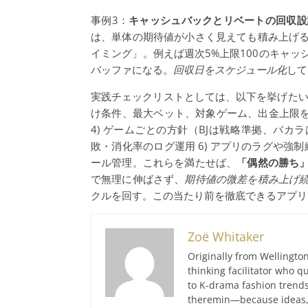
事例3：
キャッシュバックとリベートの回収設
は、単体の期待値が小さく見えても積み上げ
イミング」。例えば週次5%上限100のキャ
バッファになる。
回収日をスケジュール化
して
実践チェックリストとしては、以下を挙げたい。1
け条件、最大ベット、対象ゲーム、出金上限を読
4) ゲームごとの方針（BJは戦略準拠、バカラ
敗・消化率のログ運用 6) アプリのラグや強
ール管理。これらを満たせば、
「偶然の勝ち
で無理に伸ばさず、
期待値の微差を積み上げ
クルを回す。この当たり前を徹底できるアプリ
Zoë Whitaker
Originally from Wellington
thinking facilitator who q
to K-drama fashion trends
theremin—because ideas, 