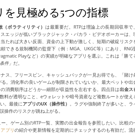
リを見極める5つの指標
分散（ボラティリティ）
は最重要だ。RTPは理論上の長期回収率で
ウスエッジが低いブラックジャック・バカラ・ビデオポーカーは、
は当たれば大きい反面、資金の上下動が激しく、短期の破綻リスク
信頼できる規制機関の監督下（例：MGA、UKGC等）にあり、RNG
O、Pragmatic Playなど）の実績が明確なアプリを選ぶ。これは「勝て
条件」
だ。
ーナス、フリースピン、キャッシュバックが一見お得でも、「賭け
は下がる。消化率の良いゲームが制限されていないか、最大ベットや出
ーの消費順序はどうか—細部が収益性を左右する。四点目は
出金ス
数料が透明なこと、eウォレットや暗号資産など複数ルートが使え
い。最後に
アプリのUX（操作性）
。ラグや強制終了が多いと、ラ
誤操作のリスクが跳ね上がる。
ー、ゲーム別のRTP一覧、実際の出金報告を参照したい。比較の
ノアプリ
の紹介や更新情報を定期的にチェックするのも有効だ。流