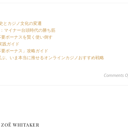
歴史とカジノ文化の変遷
う：マイナー台頭時代の勝ち筋
不要ボーナスを賢く使い倒す
実践ガイド
不要ボーナス」攻略ガイド
選ぶ、いま本当に推せるオンラインカジノおすすめ戦略
Comments O
ZOË WHITAKER