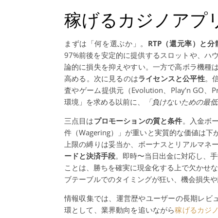
稼げるカジノアプ
まずは「何を選ぶか」。
RTP（還元率）と
97%前後を安定的に提供するスロットや、ハ
論的に損失を抑えやすい。一方で高ボラ機種
高める。次に見るのは
ライセンスと公平性
。
査やゲーム提供元（Evolution、Play’n G
環境」を求める以前に、
「負けないための最低
三点目は
プロモーションの質と条件
。入金ボ
件（Wagering）」が重いと実質的な価値
上限の縛りは妥当か、ボーナスとリアルマネ
ードと決済手段
。即時〜当日出金に対応し、手
ことは、勝ちを確実に現金化する上で欠かせな
ブテーブルでのタイミングが狂い、機会損失や
情報収集では、運営歴やユーザーの長期レビュ
環として、業界動向を追いながら
稼げるカジ