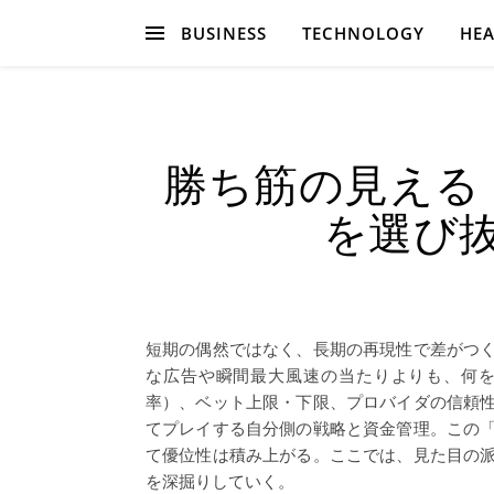
BUSINESS
TECHNOLOGY
HEA
勝ち筋の見える
を選び
短期の偶然ではなく、長期の再現性で差がつ
な広告や瞬間最大風速の当たりよりも、何を
率）、ベット上限・下限、プロバイダの信頼
てプレイする自分側の戦略と資金管理。この
て優位性は積み上がる。ここでは、見た目の
を深掘りしていく。