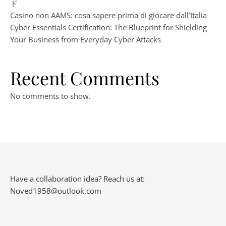
ド
Casino non AAMS: cosa sapere prima di giocare dall’Italia
Cyber Essentials Certification: The Blueprint for Shielding
Your Business from Everyday Cyber Attacks
Recent Comments
No comments to show.
Have a collaboration idea? Reach us at:
Noved1958@outlook.com