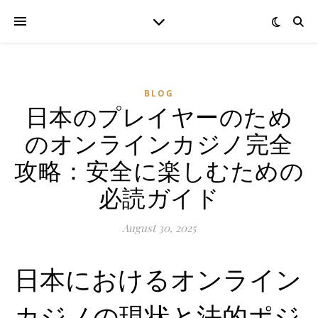
BLOG
日本のプレイヤーのため
のオンラインカジノ完全
攻略：安全に楽しむための
必読ガイド
August 30, 2025
日本におけるオンライン
カジノの現状と法的ポジ