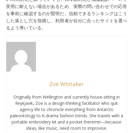
実用に耐えない場合があるため、実際の問い合わせでの応答
を事前に確認するのが賢明だ。信頼できるランキングはこう
した落とし穴を指摘し、利用者が自分に合ったサイトを選べ
るよう導いている。
Zoë Whitaker
Originally from Wellington and currently house-sitting in
Reykjavik, Zoë is a design-thinking facilitator who quit
agency life to chronicle everything from Antarctic
paleontology to K-drama fashion trends. She travels with a
portable embroidery kit and a pocket theremin—because
ideas, like music, need room to improvise.