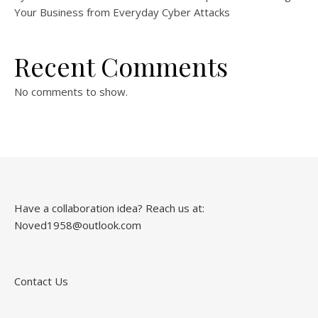
Your Business from Everyday Cyber Attacks
Recent Comments
No comments to show.
Have a collaboration idea? Reach us at:
Noved1958@outlook.com
Contact Us