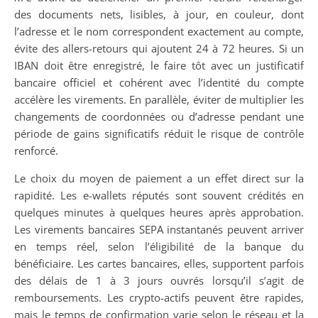
des documents nets, lisibles, à jour, en couleur, dont
l’adresse et le nom correspondent exactement au compte,
évite des allers-retours qui ajoutent 24 à 72 heures. Si un
IBAN doit être enregistré, le faire tôt avec un justificatif
bancaire officiel et cohérent avec l’identité du compte
accélère les virements. En parallèle, éviter de multiplier les
changements de coordonnées ou d’adresse pendant une
période de gains significatifs réduit le risque de contrôle
renforcé.
Le choix du moyen de paiement a un effet direct sur la
rapidité. Les e-wallets réputés sont souvent crédités en
quelques minutes à quelques heures après approbation.
Les virements bancaires SEPA instantanés peuvent arriver
en temps réel, selon l’éligibilité de la banque du
bénéficiaire. Les cartes bancaires, elles, supportent parfois
des délais de 1 à 3 jours ouvrés lorsqu’il s’agit de
remboursements. Les crypto-actifs peuvent être rapides,
mais le temps de confirmation varie selon le réseau et la