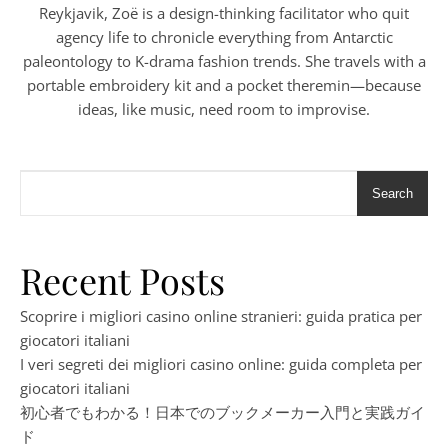
Reykjavik, Zoë is a design-thinking facilitator who quit
agency life to chronicle everything from Antarctic
paleontology to K-drama fashion trends. She travels with a
portable embroidery kit and a pocket theremin—because
ideas, like music, need room to improvise.
Search
Recent Posts
Scoprire i migliori casino online stranieri: guida pratica per
giocatori italiani
I veri segreti dei migliori casino online: guida completa per
giocatori italiani
初心者でもわかる！日本でのブックメーカー入門と実践ガイ
ド