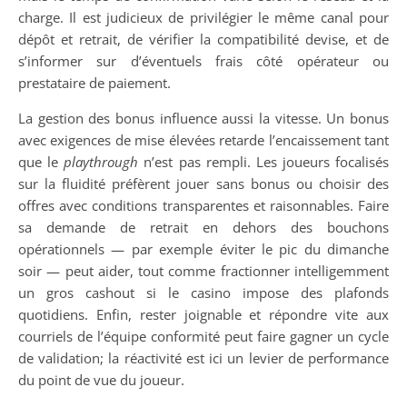
charge. Il est judicieux de privilégier le même canal pour
dépôt et retrait, de vérifier la compatibilité devise, et de
s’informer sur d’éventuels frais côté opérateur ou
prestataire de paiement.
La gestion des bonus influence aussi la vitesse. Un bonus
avec exigences de mise élevées retarde l’encaissement tant
que le
playthrough
n’est pas rempli. Les joueurs focalisés
sur la fluidité préfèrent jouer sans bonus ou choisir des
offres avec conditions transparentes et raisonnables. Faire
sa demande de retrait en dehors des bouchons
opérationnels — par exemple éviter le pic du dimanche
soir — peut aider, tout comme fractionner intelligemment
un gros cashout si le casino impose des plafonds
quotidiens. Enfin, rester joignable et répondre vite aux
courriels de l’équipe conformité peut faire gagner un cycle
de validation; la réactivité est ici un levier de performance
du point de vue du joueur.