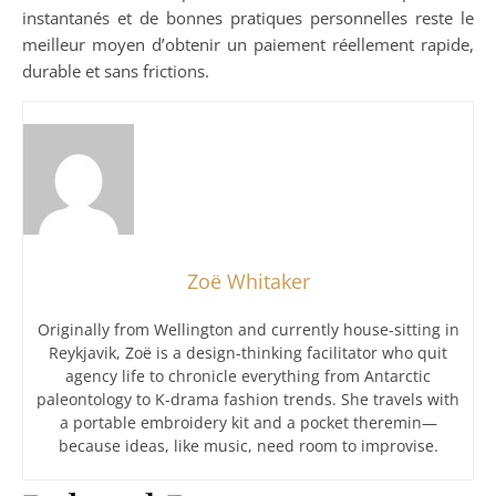
instantanés et de bonnes pratiques personnelles reste le
meilleur moyen d’obtenir un paiement réellement rapide,
durable et sans frictions.
Zoë Whitaker
Originally from Wellington and currently house-sitting in
Reykjavik, Zoë is a design-thinking facilitator who quit
agency life to chronicle everything from Antarctic
paleontology to K-drama fashion trends. She travels with
a portable embroidery kit and a pocket theremin—
because ideas, like music, need room to improvise.