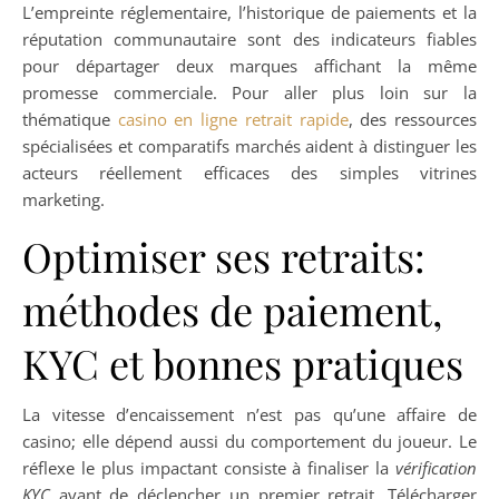
L’empreinte réglementaire, l’historique de paiements et la
réputation communautaire sont des indicateurs fiables
pour départager deux marques affichant la même
promesse commerciale. Pour aller plus loin sur la
thématique
casino en ligne retrait rapide
, des ressources
spécialisées et comparatifs marchés aident à distinguer les
acteurs réellement efficaces des simples vitrines
marketing.
Optimiser ses retraits:
méthodes de paiement,
KYC et bonnes pratiques
La vitesse d’encaissement n’est pas qu’une affaire de
casino; elle dépend aussi du comportement du joueur. Le
réflexe le plus impactant consiste à finaliser la
vérification
KYC
avant de déclencher un premier retrait. Télécharger