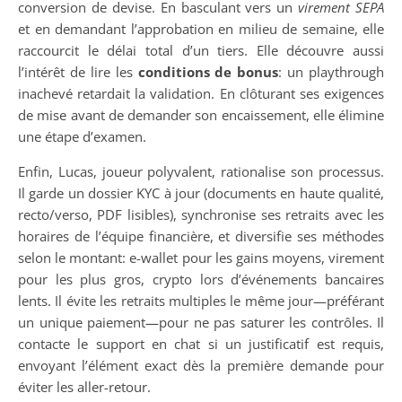
conversion de devise. En basculant vers un
virement SEPA
et en demandant l’approbation en milieu de semaine, elle
raccourcit le délai total d’un tiers. Elle découvre aussi
l’intérêt de lire les
conditions de bonus
: un playthrough
inachevé retardait la validation. En clôturant ses exigences
de mise avant de demander son encaissement, elle élimine
une étape d’examen.
Enfin, Lucas, joueur polyvalent, rationalise son processus.
Il garde un dossier KYC à jour (documents en haute qualité,
recto/verso, PDF lisibles), synchronise ses retraits avec les
horaires de l’équipe financière, et diversifie ses méthodes
selon le montant: e-wallet pour les gains moyens, virement
pour les plus gros, crypto lors d’événements bancaires
lents. Il évite les retraits multiples le même jour—préférant
un unique paiement—pour ne pas saturer les contrôles. Il
contacte le support en chat si un justificatif est requis,
envoyant l’élément exact dès la première demande pour
éviter les aller-retour.