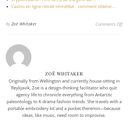
Casino en ligne retrait immédiat : comment obtenir…
on 
By
Zoë Whitaker
Comments Off
ZOË WHITAKER
Originally from Wellington and currently house-sitting in
Reykjavik, Zoë is a design-thinking facilitator who quit
agency life to chronicle everything from Antarctic
paleontology to K-drama fashion trends. She travels with a
portable embroidery kit and a pocket theremin—because
ideas, like music, need room to improvise.