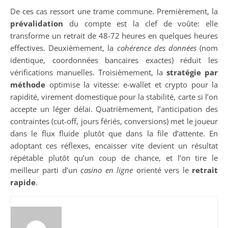
De ces cas ressort une trame commune. Premièrement, la
prévalidation
du compte est la clef de voûte: elle
transforme un retrait de 48-72 heures en quelques heures
effectives. Deuxièmement, la
cohérence des données
(nom
identique, coordonnées bancaires exactes) réduit les
vérifications manuelles. Troisièmement, la
stratégie par
méthode
optimise la vitesse: e-wallet et crypto pour la
rapidité, virement domestique pour la stabilité, carte si l’on
accepte un léger délai. Quatrièmement, l’anticipation des
contraintes (cut-off, jours fériés, conversions) met le joueur
dans le flux fluide plutôt que dans la file d’attente. En
adoptant ces réflexes, encaisser vite devient un résultat
répétable plutôt qu’un coup de chance, et l’on tire le
meilleur parti d’un
casino en ligne
orienté vers le
retrait
rapide
.