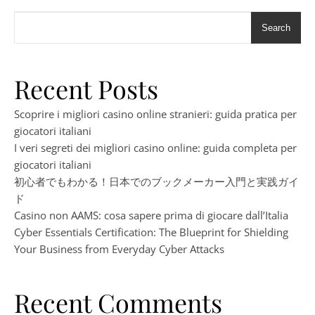
Search
Recent Posts
Scoprire i migliori casino online stranieri: guida pratica per
giocatori italiani
I veri segreti dei migliori casino online: guida completa per
giocatori italiani
初心者でもわかる！日本でのブックメーカー入門と実践ガイ
ド
Casino non AAMS: cosa sapere prima di giocare dall’Italia
Cyber Essentials Certification: The Blueprint for Shielding
Your Business from Everyday Cyber Attacks
Recent Comments