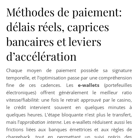
Méthodes de paiement:
délais réels, caprices
bancaires et leviers
d’accélération
Chaque moyen de paiement possède sa signature
temporelle, et l’optimisation passe par une compréhension
fine de ces cadences. Les
e-wallets
(portefeuilles
électroniques) offrent généralement le meilleur ratio
vitesse/fiabilité: une fois le retrait approuvé par le casino,
le crédit intervient souvent en quelques minutes à
quelques heures. L’étape bloquante n’est plus le transfert,
mais l’
approbation interne
. Les e-wallets réduisent aussi les
frictions liées aux banques émettrices et aux règles de
chargeback, tout en permettant un suivi précis des