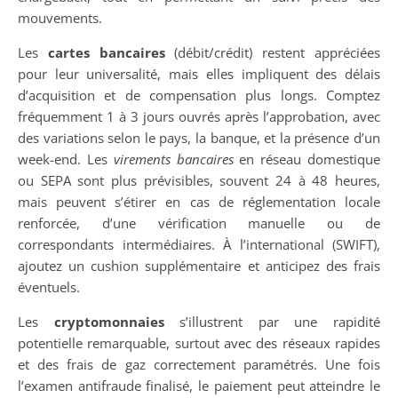
mouvements.
Les
cartes bancaires
(débit/crédit) restent appréciées
pour leur universalité, mais elles impliquent des délais
d’acquisition et de compensation plus longs. Comptez
fréquemment 1 à 3 jours ouvrés après l’approbation, avec
des variations selon le pays, la banque, et la présence d’un
week-end. Les
virements bancaires
en réseau domestique
ou SEPA sont plus prévisibles, souvent 24 à 48 heures,
mais peuvent s’étirer en cas de réglementation locale
renforcée, d’une vérification manuelle ou de
correspondants intermédiaires. À l’international (SWIFT),
ajoutez un cushion supplémentaire et anticipez des frais
éventuels.
Les
cryptomonnaies
s’illustrent par une rapidité
potentielle remarquable, surtout avec des réseaux rapides
et des frais de gaz correctement paramétrés. Une fois
l’examen antifraude finalisé, le paiement peut atteindre le