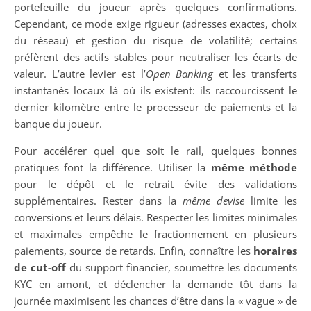
portefeuille du joueur après quelques confirmations.
Cependant, ce mode exige rigueur (adresses exactes, choix
du réseau) et gestion du risque de volatilité; certains
préfèrent des actifs stables pour neutraliser les écarts de
valeur. L’autre levier est l’
Open Banking
et les transferts
instantanés locaux là où ils existent: ils raccourcissent le
dernier kilomètre entre le processeur de paiements et la
banque du joueur.
Pour accélérer quel que soit le rail, quelques bonnes
pratiques font la différence. Utiliser la
même méthode
pour le dépôt et le retrait évite des validations
supplémentaires. Rester dans la
même devise
limite les
conversions et leurs délais. Respecter les limites minimales
et maximales empêche le fractionnement en plusieurs
paiements, source de retards. Enfin, connaître les
horaires
de cut-off
du support financier, soumettre les documents
KYC en amont, et déclencher la demande tôt dans la
journée maximisent les chances d’être dans la « vague » de