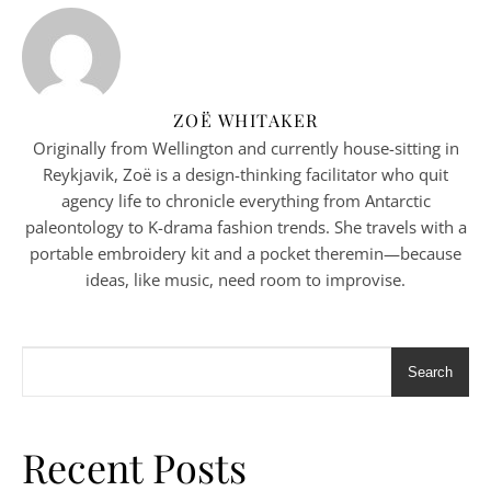
ZOË WHITAKER
Originally from Wellington and currently house-sitting in
Reykjavik, Zoë is a design-thinking facilitator who quit
agency life to chronicle everything from Antarctic
paleontology to K-drama fashion trends. She travels with a
portable embroidery kit and a pocket theremin—because
ideas, like music, need room to improvise.
Search
Recent Posts