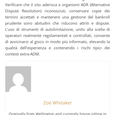
Verificare che il sito aderisca a organismi ADR (Alternative
Dispute Resolution) riconosciuti, conservare copie dei
termini accettati e mantenere una gestione del bankroll
prudente sono abitudini che riducono attriti e dispute.
L’uso di strumenti di autolimitazione, unito alla scelta di
operatori realmente regolamentati e controllati, consente
di avvicinarsi al gioco in modo più informato, elevando la
qualità dell’esperienza e contenendo i rischi tipici dei
contesti extra-ADM.
Zoë Whitaker
Originally from Wellington and currently house-sitting in