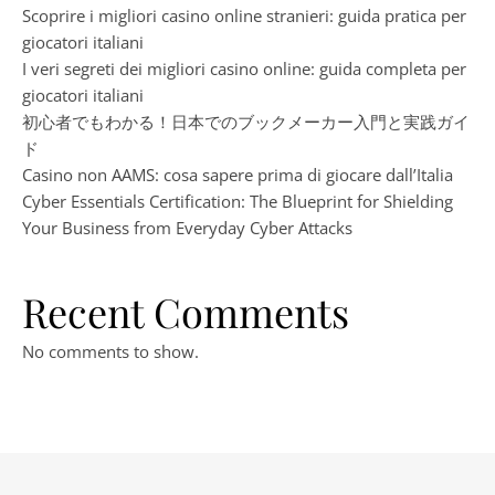
Scoprire i migliori casino online stranieri: guida pratica per
giocatori italiani
I veri segreti dei migliori casino online: guida completa per
giocatori italiani
初心者でもわかる！日本でのブックメーカー入門と実践ガイ
ド
Casino non AAMS: cosa sapere prima di giocare dall’Italia
Cyber Essentials Certification: The Blueprint for Shielding
Your Business from Everyday Cyber Attacks
Recent Comments
No comments to show.