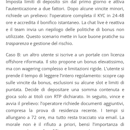
Imposta limiti di deposito sin dal primo giorno e attiva
l’autenticazione a due fattori. Dopo alcune vincite minori,
richiede un prelievo: l’operatore completa il KYC in 24-48
ore e accredita il bonifico istantaneo. La chat live è reattiva
e il team invia un riepilogo delle politiche di bonus non
utilizzate. Questo scenario mette in luce buone pratiche su
trasparenza
e gestione del rischio.
Caso B: un altro utente si iscrive a un portale con licenza
offshore riformata. Il sito propone un bonus elevatissimo,
ma con wagering complesso e limitazioni rigide. L’utente si
prende il tempo di leggere l’intero regolamento: scopre cap
sulle vincite da bonus, esclusioni su alcune slot e limiti di
puntata. Decide di depositare una somma contenuta e
gioca solo ai titoli con RTP dichiarato. In seguito, vince e
avvia il prelievo: l’operatore richiede documenti aggiuntivi,
compresa la prova di residenza recente. I tempi si
allungano a 72 ore, ma tutto resta tracciato via email. La
morale non è il rifiuto a priori, bensì l’importanza di