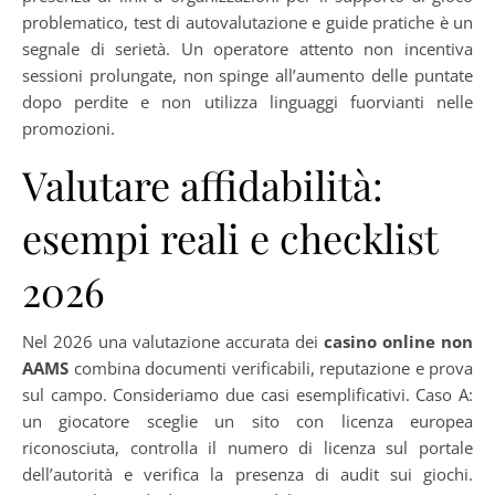
problematico, test di autovalutazione e guide pratiche è un
segnale di serietà. Un operatore attento non incentiva
sessioni prolungate, non spinge all’aumento delle puntate
dopo perdite e non utilizza linguaggi fuorvianti nelle
promozioni.
Valutare affidabilità:
esempi reali e checklist
2026
Nel 2026 una valutazione accurata dei
casino online non
AAMS
combina documenti verificabili, reputazione e prova
sul campo. Consideriamo due casi esemplificativi. Caso A:
un giocatore sceglie un sito con licenza europea
riconosciuta, controlla il numero di licenza sul portale
dell’autorità e verifica la presenza di audit sui giochi.