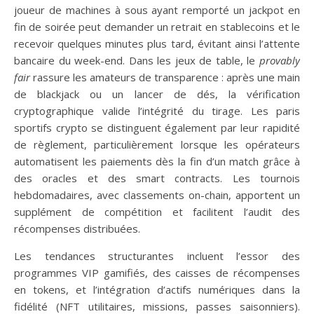
joueur de machines à sous ayant remporté un jackpot en
fin de soirée peut demander un retrait en stablecoins et le
recevoir quelques minutes plus tard, évitant ainsi l’attente
bancaire du week-end. Dans les jeux de table, le
provably
fair
rassure les amateurs de transparence : après une main
de blackjack ou un lancer de dés, la vérification
cryptographique valide l’intégrité du tirage. Les paris
sportifs crypto se distinguent également par leur rapidité
de règlement, particulièrement lorsque les opérateurs
automatisent les paiements dès la fin d’un match grâce à
des oracles et des smart contracts. Les tournois
hebdomadaires, avec classements on-chain, apportent un
supplément de compétition et facilitent l’audit des
récompenses distribuées.
Les tendances structurantes incluent l’essor des
programmes VIP gamifiés, des caisses de récompenses
en tokens, et l’intégration d’actifs numériques dans la
fidélité (NFT utilitaires, missions, passes saisonniers).