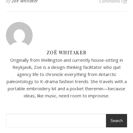
on 
By
Zoë Whitaker
Comments Off
ZOË WHITAKER
Originally from Wellington and currently house-sitting in
Reykjavik, Zoë is a design-thinking facilitator who quit
agency life to chronicle everything from Antarctic
paleontology to K-drama fashion trends. She travels with a
portable embroidery kit and a pocket theremin—because
ideas, like music, need room to improvise.
Search