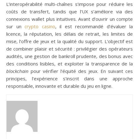
L’interopérabilité multi-chaînes s’impose pour réduire les
coûts de transfert, tandis que l’UX s’améliore via des
connexions wallet plus intuitives. Avant d’ouvrir un compte
sur un
crypto casino
, il est recommandé d’évaluer la
licence, la réputation, les délais de retrait, les limites de
mise, l’offre de jeux et la qualité du support. L’objectif est
de combiner plaisir et sécurité : privilégier des opérateurs
audités, une gestion de bankroll prudente, des bonus avec
des conditions lisibles, et exploiter la transparence de la
blockchain
pour vérifier l’équité des jeux. En suivant ces
principes, l’expérience s’inscrit dans une approche
responsable, innovante et durable du jeu en ligne.