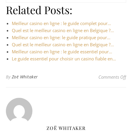
Related Posts:
Meilleur casino en ligne : le guide complet pour…
Quel est le meilleur casino en ligne en Belgique ?…
Meilleur casino en ligne: le guide pratique pour…
Quel est le meilleur casino en ligne en Belgique ?…
Meilleur casino en ligne : le guide essentiel pour…
Le guide essentiel pour choisir un casino fiable en…
on 
By
Zoë Whitaker
Comments Off
ZOË WHITAKER