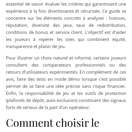
essentiel de savoir évaluer les critères qui garantissent une
expérience à la fois divertissante et sécurisée. Ce guide se
concentre sur les éléments concrets à analyser : licences,
réputation, diversité des jeux, taux de redistribution,
conditions de bonus et service client. L'objectif est d'aider
les joueurs à repérer les sites qui combinent équité,
transparence et plaisir de jeu.
Pour illustrer un choix naturel et informé, certains joueurs
consultent des comparateurs professionnels ou des
retours d'utilisateurs expérimentés. En complément de ces
avis, faire des tests en mode démo lorsque c'est possible
permet de se faire une idée précise sans risque financier.
Enfin, la responsabilité de jeu et les outils de protection
(plafonds de dépôt, auto-exclusion) constituent des signaux
forts de sérieux de la part d'un opérateur.
Comment choisir le