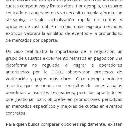
cuotas competitivas y límites altos. Por ejemplo, un usuario
centrado en apuestas en vivo necesita una plataforma con
streaming estable, actualización rápida de cuotas y
opciones de cash out. En cambio, quien explora mercados
exóticos valorará la amplitud de eventos y la profundidad
de mercados por deporte.
Un caso real ilustra la importancia de la regulación: un
grupo de usuarios experimentó retrasos en pagos con una
plataforma no regulada; al migrar a operadores
autorizados por la DGOJ, observaron procesos de
verificación y pagos más claros. Otro ejemplo práctico
muestra que los bonos con requisitos de apuesta bajos
benefician a usuarios recreativos, pero los apostadores
que gestionan bankroll prefieren promociones periódicas
en mercados específicos y mejoras de cuotas en eventos
concretos.
Para quien busca comparar opciones rápidamente, existen