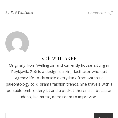
on 
By
Zoë Whitaker
Comments Off
ZOË WHITAKER
Originally from Wellington and currently house-sitting in
Reykjavik, Zoë is a design-thinking facilitator who quit
agency life to chronicle everything from Antarctic
paleontology to K-drama fashion trends. She travels with a
portable embroidery kit and a pocket theremin—because
ideas, like music, need room to improvise.