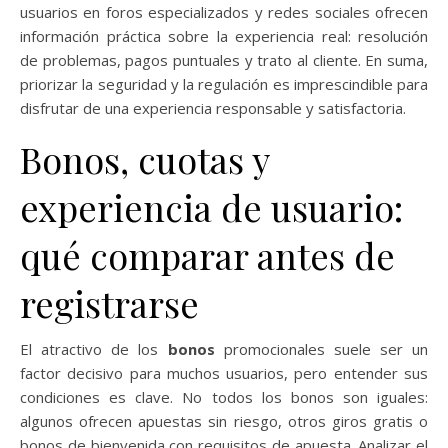
usuarios en foros especializados y redes sociales ofrecen
información práctica sobre la experiencia real: resolución
de problemas, pagos puntuales y trato al cliente. En suma,
priorizar la seguridad y la regulación es imprescindible para
disfrutar de una experiencia responsable y satisfactoria.
Bonos, cuotas y
experiencia de usuario:
qué comparar antes de
registrarse
El atractivo de los
bonos
promocionales suele ser un
factor decisivo para muchos usuarios, pero entender sus
condiciones es clave. No todos los bonos son iguales:
algunos ofrecen apuestas sin riesgo, otros giros gratis o
bonos de bienvenida con requisitos de apuesta. Analizar el