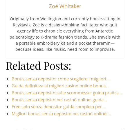
Zoë Whitaker
Originally from Wellington and currently house-sitting in
Reykjavik, Zoë is a design-thinking facilitator who quit
agency life to chronicle everything from Antarctic
paleontology to K-drama fashion trends. She travels with
a portable embroidery kit and a pocket theremin—
because ideas, like music, need room to improvise.
Related Posts:
Bonus senza deposito: come scegliere i migliori…
Guida definitiva ai migliori casino online bonus…
Bonus senza deposito sulle scommesse: guida pratica…
Bonus senza deposito nei casinò online: guida…
Free spin senza deposito: guida completa per…
Migliori bonus senza deposito nei casinò online:…