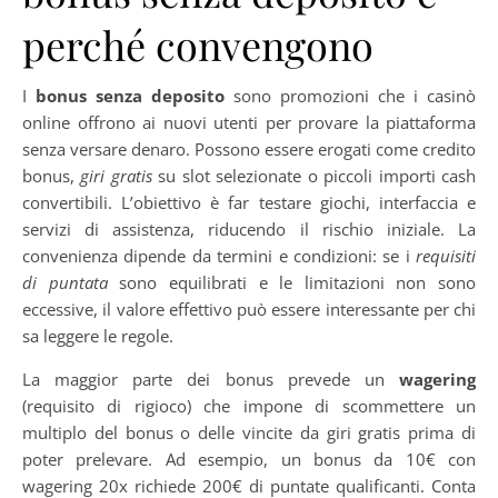
perché convengono
I
bonus senza deposito
sono promozioni che i casinò
online offrono ai nuovi utenti per provare la piattaforma
senza versare denaro. Possono essere erogati come credito
bonus,
giri gratis
su slot selezionate o piccoli importi cash
convertibili. L’obiettivo è far testare giochi, interfaccia e
servizi di assistenza, riducendo il rischio iniziale. La
convenienza dipende da termini e condizioni: se i
requisiti
di puntata
sono equilibrati e le limitazioni non sono
eccessive, il valore effettivo può essere interessante per chi
sa leggere le regole.
La maggior parte dei bonus prevede un
wagering
(requisito di rigioco) che impone di scommettere un
multiplo del bonus o delle vincite da giri gratis prima di
poter prelevare. Ad esempio, un bonus da 10€ con
wagering 20x richiede 200€ di puntate qualificanti. Conta