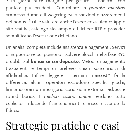
7-14 giorni offre margine per gestire il bankroll con
puntate più prudenti. Controllare la
puntata massima
ammessa durante il wagering evita sanzioni e azzeramenti
del bonus. È utile valutare anche l’esperienza utente: App e
sito reattivi, catalogo slot ampio e filtri per RTP o provider
semplificano l’esecuzione del piano.
Un’analisi completa include assistenza e pagamenti. Servizi
di supporto veloci possono risolvere blocchi nella fase KYC
o dubbi sul
bonus senza deposito
. Metodi di pagamento
trasparenti e tempi di prelievo chiari sono indizi di
affidabilità. Infine, leggere i termini “nascosti” fa la
differenza: alcuni operatori escludono specifici giochi,
limitano orari o impongono condizioni extra su jackpot e
round bonus. I
migliori casino online
rendono tutto
esplicito, riducendo fraintendimenti e massimizzando la
fiducia.
Strategie pratiche e casi