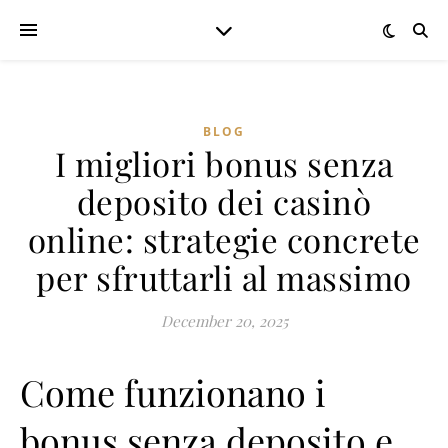
BLOG
I migliori bonus senza
deposito dei casinò
online: strategie concrete
per sfruttarli al massimo
December 20, 2025
Come funzionano i
bonus senza deposito e