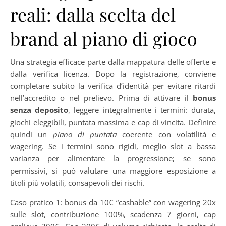
reali: dalla scelta del
brand al piano di gioco
Una strategia efficace parte dalla mappatura delle offerte e
dalla verifica licenza. Dopo la registrazione, conviene
completare subito la verifica d’identità per evitare ritardi
nell’accredito o nel prelievo. Prima di attivare il
bonus
senza deposito
, leggere integralmente i termini: durata,
giochi eleggibili, puntata massima e cap di vincita. Definire
quindi un
piano di puntata
coerente con volatilità e
wagering. Se i termini sono rigidi, meglio slot a bassa
varianza per alimentare la progressione; se sono
permissivi, si può valutare una maggiore esposizione a
titoli più volatili, consapevoli dei rischi.
Caso pratico 1: bonus da 10€ “cashable” con wagering 20x
sulle slot, contribuzione 100%, scadenza 7 giorni, cap