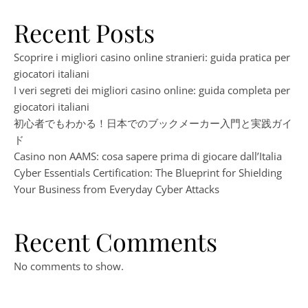
Recent Posts
Scoprire i migliori casino online stranieri: guida pratica per
giocatori italiani
I veri segreti dei migliori casino online: guida completa per
giocatori italiani
初心者でもわかる！日本でのブックメーカー入門と実践ガイ
ド
Casino non AAMS: cosa sapere prima di giocare dall’Italia
Cyber Essentials Certification: The Blueprint for Shielding
Your Business from Everyday Cyber Attacks
Recent Comments
No comments to show.