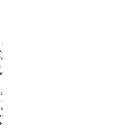
 :
de
de
e,
ur
es
 »
la
de
i-