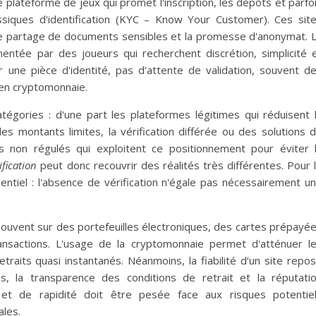
 plateforme de jeux qui promet l'inscription, les dépôts et parfo
siques d'identification (KYC – Know Your Customer). Ces sit
 de partage de documents sensibles et la promesse d'anonymat. 
ntée par des joueurs qui recherchent discrétion, simplicité 
r une pièce d'identité, pas d'attente de validation, souvent d
s en cryptomonnaie.
tégories : d'une part les plateformes légitimes qui réduisent 
des montants limites, la vérification différée ou des solutions 
s non régulés qui exploitent ce positionnement pour éviter 
ification
peut donc recouvrir des réalités très différentes. Pour 
entiel : l'absence de vérification n'égale pas nécessairement u
 souvent sur des portefeuilles électroniques, des cartes prépayé
ansactions. L'usage de la cryptomonnaie permet d'atténuer l
etraits quasi instantanés. Néanmoins, la fiabilité d’un site repo
s, la transparence des conditions de retrait et la réputati
t de rapidité doit être pesée face aux risques potentie
ales.