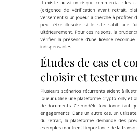
Il existe aussi un risque commercial : les c
(exigence de vérification avant retrait, p
versement si un joueur a cherché à profiter d
peut être illusoire si le site subit une 
ultérieurement. Pour ces raisons, la prudence
vérifier la présence d'une licence reconnue
indispensables.
Études de cas et co
choisir et tester u
Plusieurs scénarios récurrents aident à illustr
joueur utilise une plateforme crypto-only et ob
de documents. Ce modèle fonctionne tant qu
engagements. Dans un autre cas, un utilisateu
du retrait, la plateforme demande des preu
exemples montrent l'importance de la transpar