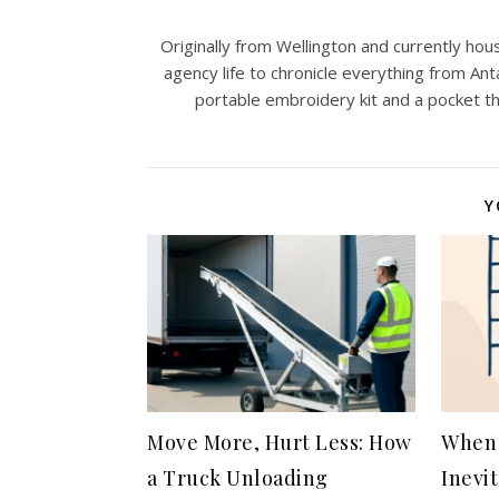
Originally from Wellington and currently house
agency life to chronicle everything from Ant
portable embroidery kit and a pocket t
Y
Move More, Hurt Less: How
When 
a Truck Unloading
Inevi