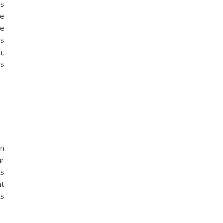
es
le
se
es
n,
es
un
ir
es
nt
es