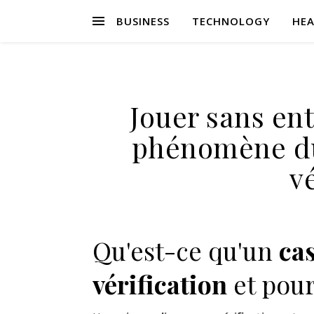
BUSINESS
TECHNOLOGY
HEA
Jouer sans en
phénomène du
v
Qu'est-ce qu'un
cas
vérification
et pourq