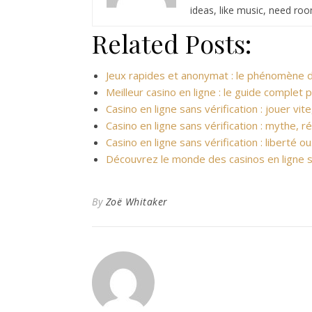
ideas, like music, need ro
Related Posts:
Jeux rapides et anonymat : le phénomène 
Meilleur casino en ligne : le guide complet
Casino en ligne sans vérification : jouer vit
Casino en ligne sans vérification : mythe, r
Casino en ligne sans vérification : liberté o
Découvrez le monde des casinos en ligne 
By
Zoë Whitaker