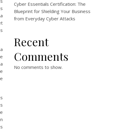
is
Cyber Essentials Certification: The
es
Blueprint for Shielding Your Business
La
from Everyday Cyber Attacks
et
es
Recent
la
Comments
de
la
No comments to show.
le
ne
es
es
se
on
ls