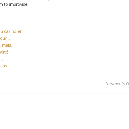
om to improvise.
du casino en…
 pour…
e, mais…
éalité…
u…
sans…
Comments O