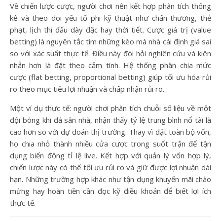
Về chiến lược cược, người chơi nên kết hợp phân tích thống
kê và theo dõi yếu tố phi kỹ thuật như chấn thương, thẻ
phạt, lịch thi đấu dày đặc hay thời tiết. Cược giá trị (value
betting) là nguyên tắc tìm những kèo mà nhà cái định giá sai
so với xác suất thực tế. Điều này đòi hỏi nghiên cứu và kiên
nhẫn hơn là đặt theo cảm tính. Hệ thống phân chia mức
cược (flat betting, proportional betting) giúp tối ưu hóa rủi
ro theo mục tiêu lợi nhuận và chấp nhận rủi ro.
Một ví dụ thực tế: người chơi phân tích chuỗi số liệu về một
đội bóng khi đá sân nhà, nhận thấy tỷ lệ trung bình nổ tài là
cao hơn so với dự đoán thị trường. Thay vì đặt toàn bộ vốn,
họ chia nhỏ thành nhiều cửa cược trong suốt trận để tận
dụng biến động tỉ lệ live. Kết hợp với quản lý vốn hợp lý,
chiến lược này có thể tối ưu rủi ro và giữ được lợi nhuận dài
hạn. Những trường hợp khác như tận dụng khuyến mãi chào
mừng hay hoàn tiền cần đọc kỹ điều khoản để biết lợi ích
thực tế.