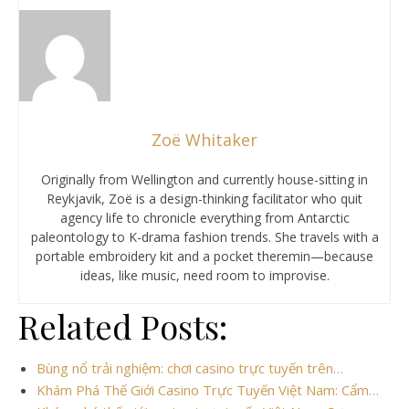
Zoë Whitaker
Originally from Wellington and currently house-sitting in
Reykjavik, Zoë is a design-thinking facilitator who quit
agency life to chronicle everything from Antarctic
paleontology to K-drama fashion trends. She travels with a
portable embroidery kit and a pocket theremin—because
ideas, like music, need room to improvise.
Related Posts:
Bùng nổ trải nghiệm: chơi casino trực tuyến trên…
Khám Phá Thế Giới Casino Trực Tuyến Việt Nam: Cẩm…