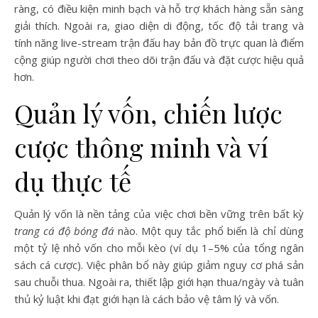
ràng, có điều kiện minh bạch và hỗ trợ khách hàng sẵn sàng
giải thích. Ngoài ra, giao diện di động, tốc độ tải trang và
tính năng live-stream trận đấu hay bản đồ trực quan là điểm
cộng giúp người chơi theo dõi trận đấu và đặt cược hiệu quả
hơn.
Quản lý vốn, chiến lược
cược thông minh và ví
dụ thực tế
Quản lý vốn là nền tảng của việc chơi bền vững trên bất kỳ
trang cá độ bóng đá
nào. Một quy tắc phổ biến là chỉ dùng
một tỷ lệ nhỏ vốn cho mỗi kèo (ví dụ 1–5% của tổng ngân
sách cá cược). Việc phân bổ này giúp giảm nguy cơ phá sản
sau chuỗi thua. Ngoài ra, thiết lập giới hạn thua/ngày và tuân
thủ kỷ luật khi đạt giới hạn là cách bảo vệ tâm lý và vốn.