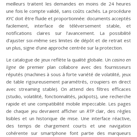
meilleurs traitent les demandes en moins de 24 heures
une fois le compte validé, sans coûts cachés. La procédure
KYC
doit être fluide et proportionnée: documents acceptés
facilement, interface de téléversement stable, et
notifications claires sur l’avancement. La possibilité
d’ajuster soi-même ses limites de dépôt et de retrait est
un plus, signe d’une approche centrée sur la protection.
Le catalogue de jeux reflète la qualité globale. Un
casino en
ligne
de premier plan collabore avec des fournisseurs
réputés (machines à sous à forte variété de volatilité, jeux
de table rigoureusement paramétrés, croupiers en direct
avec streaming stable). On attend des filtres efficaces
(studio, volatilité, fonctionnalités, jackpots), une recherche
rapide et une compatibilité mobile impeccable. Les pages
de chaque jeu devraient afficher un
RTP
clair, des règles
lisibles et un historique de mise. Une interface réactive,
des temps de chargement courts et une navigation
cohérente sur smartphone font partie des marqueurs