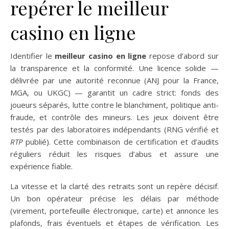
repérer le meilleur
casino en ligne
Identifier le
meilleur casino en ligne
repose d’abord sur
la transparence et la conformité. Une licence solide —
délivrée par une autorité reconnue (ANJ pour la France,
MGA, ou UKGC) — garantit un cadre strict: fonds des
joueurs séparés, lutte contre le blanchiment, politique anti-
fraude, et contrôle des mineurs. Les jeux doivent être
testés par des laboratoires indépendants (RNG vérifié et
RTP
publié). Cette combinaison de certification et d’audits
réguliers réduit les risques d’abus et assure une
expérience fiable.
La vitesse et la clarté des retraits sont un repère décisif.
Un bon opérateur précise les délais par méthode
(virement, portefeuille électronique, carte) et annonce les
plafonds, frais éventuels et étapes de vérification. Les