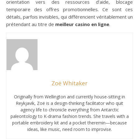
orientation vers des ressources d’aide, blocage
temporaire des offres promotionnelles. Ce sont ces
détails, parfois invisibles, qui différencient véritablement un
prétendant au titre de
meilleur casino en ligne
.
Zoë Whitaker
Originally from Wellington and currently house-sitting in
Reykjavik, Zoë is a design-thinking facilitator who quit
agency life to chronicle everything from Antarctic
paleontology to K-drama fashion trends. She travels with a
portable embroidery kit and a pocket theremin—because
ideas, like music, need room to improvise.