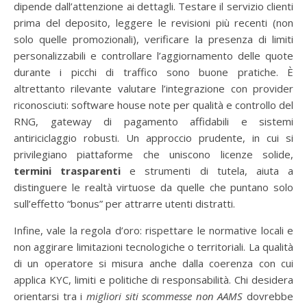
dipende dall’attenzione ai dettagli. Testare il servizio clienti
prima del deposito, leggere le revisioni più recenti (non
solo quelle promozionali), verificare la presenza di limiti
personalizzabili e controllare l’aggiornamento delle quote
durante i picchi di traffico sono buone pratiche. È
altrettanto rilevante valutare l’integrazione con provider
riconosciuti: software house note per qualità e controllo del
RNG, gateway di pagamento affidabili e sistemi
antiriciclaggio robusti. Un approccio prudente, in cui si
privilegiano piattaforme che uniscono licenze solide,
termini trasparenti
e strumenti di tutela, aiuta a
distinguere le realtà virtuose da quelle che puntano solo
sull’effetto “bonus” per attrarre utenti distratti.
Infine, vale la regola d’oro: rispettare le normative locali e
non aggirare limitazioni tecnologiche o territoriali. La qualità
di un operatore si misura anche dalla coerenza con cui
applica KYC, limiti e politiche di responsabilità. Chi desidera
orientarsi tra i
migliori siti scommesse non AAMS
dovrebbe