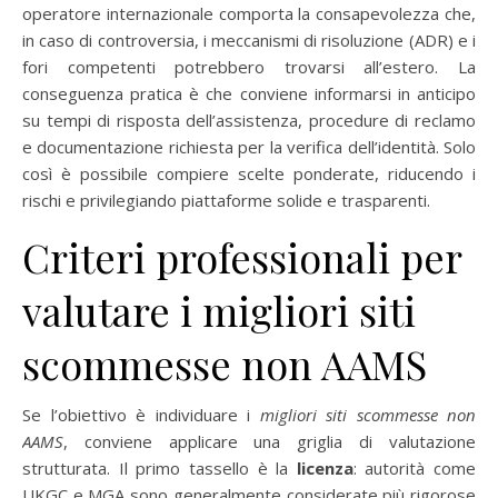
operatore internazionale comporta la consapevolezza che,
in caso di controversia, i meccanismi di risoluzione (ADR) e i
fori competenti potrebbero trovarsi all’estero. La
conseguenza pratica è che conviene informarsi in anticipo
su tempi di risposta dell’assistenza, procedure di reclamo
e documentazione richiesta per la verifica dell’identità. Solo
così è possibile compiere scelte ponderate, riducendo i
rischi e privilegiando piattaforme solide e trasparenti.
Criteri professionali per
valutare i migliori siti
scommesse non AAMS
Se l’obiettivo è individuare i
migliori siti scommesse non
AAMS
, conviene applicare una griglia di valutazione
strutturata. Il primo tassello è la
licenza
: autorità come
UKGC e MGA sono generalmente considerate più rigorose