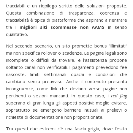
tracciabili e un riepilogo scritto delle soluzioni proposte.
Questa combinazione di trasparenza, coerenza e
tracciabilità è tipica di piattaforme che aspirano a rientrare
tra i
migliori siti scommesse non AAMS
in senso
qualitativo.
Nel secondo scenario, un sito promette bonus “illimitati”
ma non specifica rollover o scadenze. Le pagine legali sono
incomplete o difficili da trovare, e l’assistenza propone
soltanto canali non verificabili. I pagamenti prevedono fee
nascoste, limiti settimanali opachi e condizioni che
cambiano senza preavviso. Anche il contenuto presenta
incongruenze, come link che deviano verso pagine non
pertinenti o sezioni mancanti. In questo caso, i
red flag
superano di gran lunga gli aspetti positivi: meglio evitare,
soprattutto se emergono barriere inusuali ai prelievi o
richieste di documentazione non proporzionate.
Tra questi due estremi c’è una fascia grigia, dove l’esito