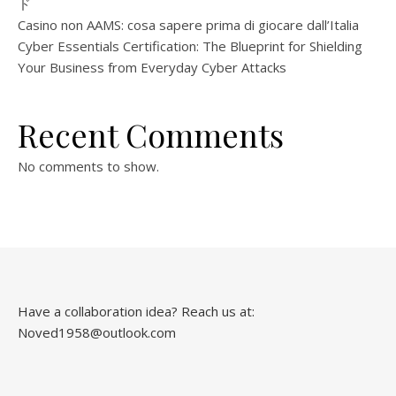
ド
Casino non AAMS: cosa sapere prima di giocare dall’Italia
Cyber Essentials Certification: The Blueprint for Shielding
Your Business from Everyday Cyber Attacks
Recent Comments
No comments to show.
Have a collaboration idea? Reach us at:
Noved1958@outlook.com