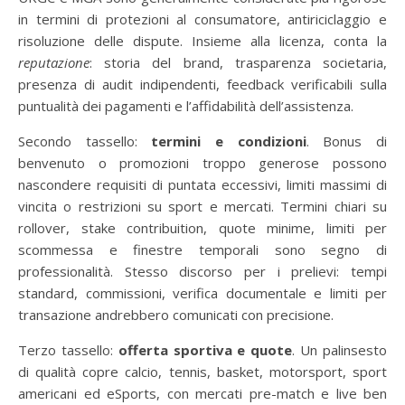
in termini di protezioni al consumatore, antiriciclaggio e
risoluzione delle dispute. Insieme alla licenza, conta la
reputazione
: storia del brand, trasparenza societaria,
presenza di audit indipendenti, feedback verificabili sulla
puntualità dei pagamenti e l’affidabilità dell’assistenza.
Secondo tassello:
termini e condizioni
. Bonus di
benvenuto o promozioni troppo generose possono
nascondere requisiti di puntata eccessivi, limiti massimi di
vincita o restrizioni su sport e mercati. Termini chiari su
rollover, stake contribuition, quote minime, limiti per
scommessa e finestre temporali sono segno di
professionalità. Stesso discorso per i prelievi: tempi
standard, commissioni, verifica documentale e limiti per
transazione andrebbero comunicati con precisione.
Terzo tassello:
offerta sportiva e quote
. Un palinsesto
di qualità copre calcio, tennis, basket, motorsport, sport
americani ed eSports, con mercati pre-match e live ben