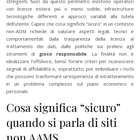
stringenti; fuori da questo perimetro esistono operatori
con licenze estere più o meno solide, infrastrutture
tecnologiche differenti e approcci variabili alla tutela
dell’utente. Capire che cosa significhi “sicuro” in un contesto
non-ADM richiede di valutare aspetti legali, tecnici e
comportamentali: dalla trasparenza della licenza al
trattamento dei dati, dalle politiche sui prelievi agli
strumenti di
gioco responsabile
. La finalità non è
idealizzare l’offshore, bensì fornire criteri per riconoscere
segnali di affidabilità e, soprattutto, per individuare i rischi
che possono trasformare un’esperienza di intrattenimento
in un problema complesso sul piano economico e
personale.
Cosa significa “sicuro”
quando si parla di siti
non AAMS