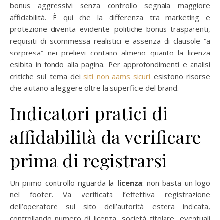
bonus aggressivi senza controllo segnala maggiore
affidabilità. È qui che la differenza tra marketing e
protezione diventa evidente: politiche bonus trasparenti,
requisiti di scommessa realistici e assenza di clausole “a
sorpresa” nei prelievi contano almeno quanto la licenza
esibita in fondo alla pagina. Per approfondimenti e analisi
critiche sul tema dei
siti non aams sicuri
esistono risorse
che aiutano a leggere oltre la superficie del brand.
Indicatori pratici di
affidabilità da verificare
prima di registrarsi
Un primo controllo riguarda la
licenza
: non basta un logo
nel footer. Va verificata l’effettiva registrazione
dell’operatore sul sito dell’autorità estera indicata,
controllando numero di licenza, società titolare, eventuali