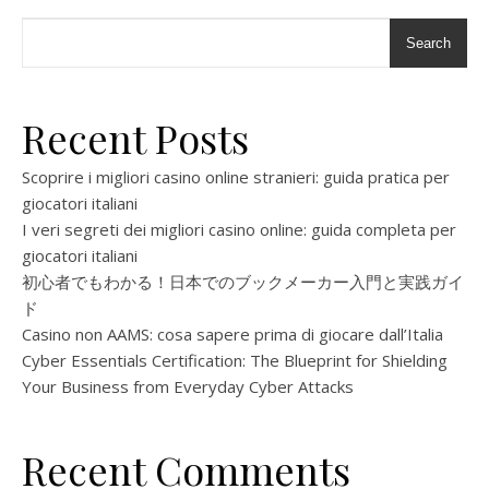
Search
Recent Posts
Scoprire i migliori casino online stranieri: guida pratica per
giocatori italiani
I veri segreti dei migliori casino online: guida completa per
giocatori italiani
初心者でもわかる！日本でのブックメーカー入門と実践ガイ
ド
Casino non AAMS: cosa sapere prima di giocare dall’Italia
Cyber Essentials Certification: The Blueprint for Shielding
Your Business from Everyday Cyber Attacks
Recent Comments