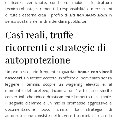
di licenza verificabile, condizioni limpide, infrastruttura
tecnica robusta, strumenti di responsabilità e meccanismi
di tutela esterna crea il profilo di
siti non AAMS sicuri
in
senso sostanziale, al di là dei claim pubblicitari.
Casi reali, truffe
ricorrenti e strategie di
autoprotezione
Un primo scenario frequente riguarda i
bonus con vincoli
nascosti
. Un utente accetta un’offerta di benvenuto senza
leggere i termini, scopre un wagering elevato e, al
momento del prelievo, incontra un “tetto sulle vincite
convertibili” che riduce drasticamente l’importo riscattabile.
Il segnale d’allarme è un mix di promesse aggressive e
documentazione poco chiara. La strategia di
autoprotezione consiste nel leggere i termini, calcolare la