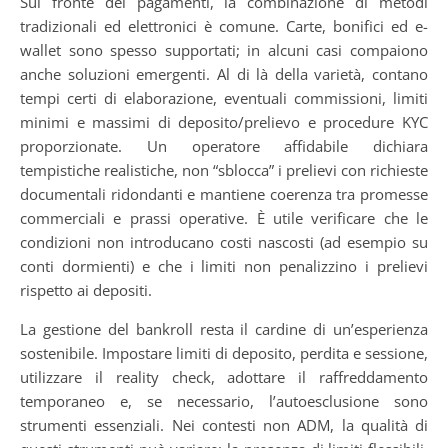
Sul fronte dei pagamenti, la combinazione di metodi
tradizionali ed elettronici è comune. Carte, bonifici ed e-
wallet sono spesso supportati; in alcuni casi compaiono
anche soluzioni emergenti. Al di là della varietà, contano
tempi certi di elaborazione, eventuali commissioni, limiti
minimi e massimi di deposito/prelievo e procedure KYC
proporzionate. Un operatore affidabile dichiara
tempistiche realistiche, non “sblocca” i prelievi con richieste
documentali ridondanti e mantiene coerenza tra promesse
commerciali e prassi operative. È utile verificare che le
condizioni non introducano costi nascosti (ad esempio su
conti dormienti) e che i limiti non penalizzino i prelievi
rispetto ai depositi.
La gestione del bankroll resta il cardine di un’esperienza
sostenibile. Impostare limiti di deposito, perdita e sessione,
utilizzare il reality check, adottare il raffreddamento
temporaneo e, se necessario, l’autoesclusione sono
strumenti essenziali. Nei contesti non ADM, la qualità di