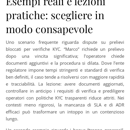
Esempi reali e lezioni
pratiche: scegliere in
modo consapevole
Uno scenario frequente riguarda dispute su prelievi
bloccati per verifiche KYC. “Marco” richiede un prelievo
dopo una vincita significativa; l’operatore chiede
documenti aggiuntivi e la procedura si dilata. Dove l’ente
regolatore impone tempi stringenti e standard di verifica
ben definiti, il caso tende a risolversi con maggiore rapidità
e tracciabilità. La lezione: avere documenti aggiornati,
controllare in anticipo i requisiti di verifica e prediligere
operatori con politiche KYC trasparenti riduce attriti. Nei
contesti meno rigorosi, la mancanza di SLA e di ADR
efficaci può trasformare un intoppo in un contenzioso
lungo.