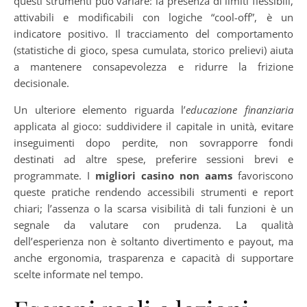
questi strumenti può variare: la presenza di limiti flessibili,
attivabili e modificabili con logiche “cool-off”, è un
indicatore positivo. Il tracciamento del comportamento
(statistiche di gioco, spesa cumulata, storico prelievi) aiuta
a mantenere consapevolezza e ridurre la frizione
decisionale.
Un ulteriore elemento riguarda l’
educazione finanziaria
applicata al gioco: suddividere il capitale in unità, evitare
inseguimenti dopo perdite, non sovrapporre fondi
destinati ad altre spese, preferire sessioni brevi e
programmate. I
migliori casino non aams
favoriscono
queste pratiche rendendo accessibili strumenti e report
chiari; l’assenza o la scarsa visibilità di tali funzioni è un
segnale da valutare con prudenza. La qualità
dell’esperienza non è soltanto divertimento e payout, ma
anche ergonomia, trasparenza e capacità di supportare
scelte informate nel tempo.