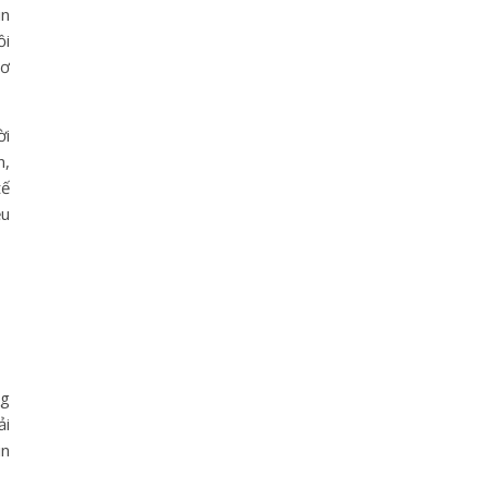
in
ồi
cơ
ời
n,
tế
ều
ng
ải
in