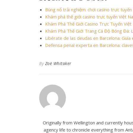
Bùng nổ trải nghiệm: chơi casino trực tuyến
Khám phá thế giới casino trực tuyến Việt 
Khám Phá Thế Giới Casino Trực Tuyến Việ
Khám Phá Thế Giới Trang Cá Độ Bóng Đá: 
Libérate de las deudas en Barcelona: Guía 
Defensa penal experta en Barcelona: clav
By
Zoë Whitaker
Originally from Wellington and currently house
agency life to chronicle everything from Ant