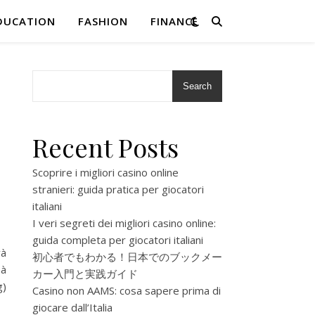
DUCATION
FASHION
FINANCE
Search
Recent Posts
Scoprire i migliori casino online
stranieri: guida pratica per giocatori
italiani
I veri segreti dei migliori casino online:
guida completa per giocatori italiani
và
初心者でもわかる！日本でのブックメー
hà
カー入門と実践ガイド
g)
Casino non AAMS: cosa sapere prima di
giocare dall’Italia