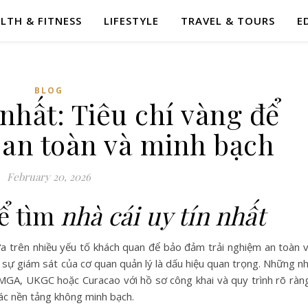
LTH & FITNESS
LIFESTYLE
TRAVEL & TOURS
E
BLOG
 nhất: Tiêu chí vàng để
 an toàn và minh bạch
February 20, 2026
để tìm
nhà cái uy tín nhất
ựa trên nhiều yếu tố khách quan để bảo đảm trải nghiệm an toàn 
 sự giám sát của cơ quan quản lý là dấu hiệu quan trọng. Những n
 MGA, UKGC hoặc Curacao với hồ sơ công khai và quy trình rõ ràn
các nền tảng không minh bạch.