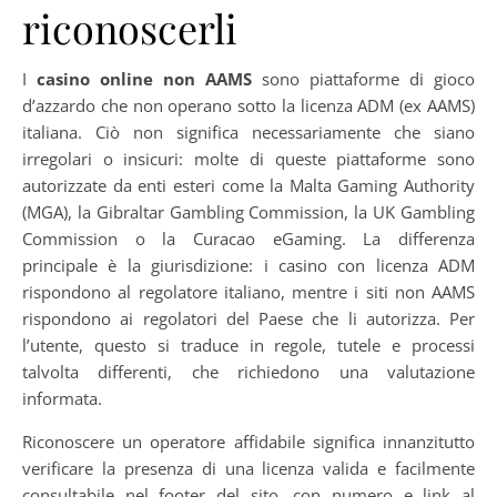
riconoscerli
I
casino online non AAMS
sono piattaforme di gioco
d’azzardo che non operano sotto la licenza ADM (ex AAMS)
italiana. Ciò non significa necessariamente che siano
irregolari o insicuri: molte di queste piattaforme sono
autorizzate da enti esteri come la Malta Gaming Authority
(MGA), la Gibraltar Gambling Commission, la UK Gambling
Commission o la Curacao eGaming. La differenza
principale è la giurisdizione: i casino con licenza ADM
rispondono al regolatore italiano, mentre i siti non AAMS
rispondono ai regolatori del Paese che li autorizza. Per
l’utente, questo si traduce in regole, tutele e processi
talvolta differenti, che richiedono una valutazione
informata.
Riconoscere un operatore affidabile significa innanzitutto
verificare la presenza di una licenza valida e facilmente
consultabile nel footer del sito, con numero e link al