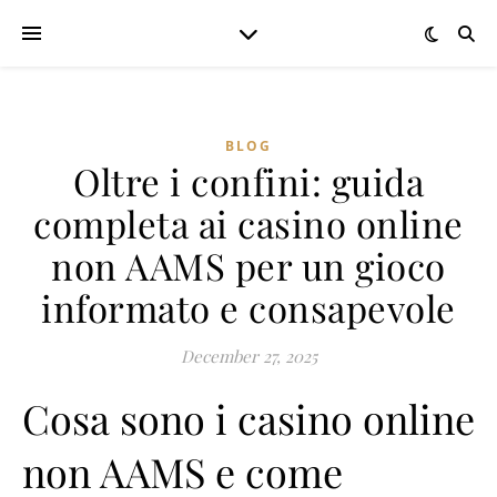
BLOG
Oltre i confini: guida
completa ai casino online
non AAMS per un gioco
informato e consapevole
December 27, 2025
Cosa sono i casino online
non AAMS e come