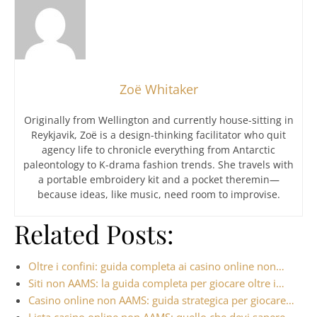
Zoë Whitaker
Originally from Wellington and currently house-sitting in
Reykjavik, Zoë is a design-thinking facilitator who quit
agency life to chronicle everything from Antarctic
paleontology to K-drama fashion trends. She travels with
a portable embroidery kit and a pocket theremin—
because ideas, like music, need room to improvise.
Related Posts:
Oltre i confini: guida completa ai casino online non…
Siti non AAMS: la guida completa per giocare oltre i…
Casino online non AAMS: guida strategica per giocare…