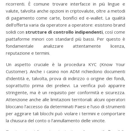
ricorrenti. È comune trovare interfacce in più lingue e
valute, talvolta anche opzioni in criptovalute, oltre a metodi
di pagamento come carte, bonifici ed e-wallet. La qualità
dell’offerta varia da operatore a operatore: esistono brand
solidi con
strutture di controllo indipendenti
, così come
piattaforme minori con standard più bassi. Per questo è
fondamentale analizzare attentamente licenza,
reputazione e termini.
Un aspetto cruciale è la procedura KYC (Know Your
Customer). Anche i casino non ADM richiedono documenti
d’identità e, talvolta, prova di indirizzo o origine dei fondi,
soprattutto prima dei prelievi. La verifica può apparire
stringente, ma è un requisito per conformità e sicurezza.
Attenzione anche alle limitazioni territoriali: alcuni operatori
bloccano l’accesso da determinati Paesi e l’uso di strumenti
per aggirare tali blocchi può violare i termini e comportare
la chiusura del conto o l’annullamento delle vincite.