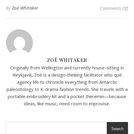
on 
By
Zoë Whitaker
Comments Off
ZOË WHITAKER
Originally from Wellington and currently house-sitting in
Reykjavik, Zoë is a design-thinking facilitator who quit
agency life to chronicle everything from Antarctic
paleontology to K-drama fashion trends. She travels with a
portable embroidery kit and a pocket theremin—because
ideas, like music, need room to improvise.
Search