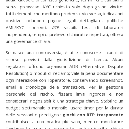
senza preavviso, KYC richiesto solo dopo grandi vincite:
tutti elementi che meritano prudenza. Viceversa, indicazioni
positive includono pagine legali dettagliate, politiche
AML/KYC coerenti,
RTP
visibili, test di laboratori
indipendenti, tempi di prelievo dichiarati e rispettati, oltre a
una governance chiara.
Se nasce una controversia, è utile conoscere i canali di
ricorso previsti dalla giurisdizione di licenza. Alcuni
regolatori offrono organismi ADR (Alternative Dispute
Resolution) o moduli di reclamo; vale la pena documentare
ogni interazione con l’operatore, conservando screenshot,
email e cronologia delle transazioni. Per la gestione
personale del rischio, fissare limiti rigorosi e non
considerarli negoziabili è una strategia chiave. Stabilire un
budget settimanale o mensile, usare timer per la durata
delle sessioni e prediligere
giochi con RTP trasparente
contribuisce a una pratica più sana, mentre monitorare
l’andamento con un prospetto entrate/uscite riduce