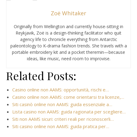
Zoë Whitaker
Originally from Wellington and currently house-sitting in
Reykjavik, Zoë is a design-thinking facilitator who quit
agency life to chronicle everything from Antarctic
paleontology to K-drama fashion trends. She travels with a
portable embroidery kit and a pocket theremin—because
ideas, like music, need room to improvise.
Related Posts:
Casino online non AAMS: opportunità, rischi e…
Casino online non AAMS: come orientarsi tra licenze,…
Siti casinò online non AAMS: guida essenziale a…
Lista casino non AAMS: guida ragionata per scegliere…
Siti non AAMS sicuri: criteri reali per riconoscerli…
Siti casino online non AAMS: guida pratica per…