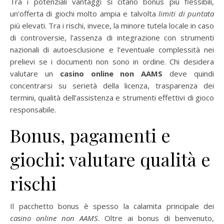
Tra i potenziali vantaggi si citano bonus più flessibili,
un’offerta di giochi molto ampia e talvolta
limiti di puntata
più elevati. Tra i rischi, invece, la minore tutela locale in caso
di controversie, l’assenza di integrazione con strumenti
nazionali di autoesclusione e l’eventuale complessità nei
prelievi se i documenti non sono in ordine. Chi desidera
valutare un
casino online non AAMS
deve quindi
concentrarsi su serietà della licenza, trasparenza dei
termini, qualità dell’assistenza e strumenti effettivi di gioco
responsabile.
Bonus, pagamenti e
giochi: valutare qualità e
rischi
Il pacchetto bonus è spesso la calamita principale dei
casino online non AAMS
. Oltre ai bonus di benvenuto,