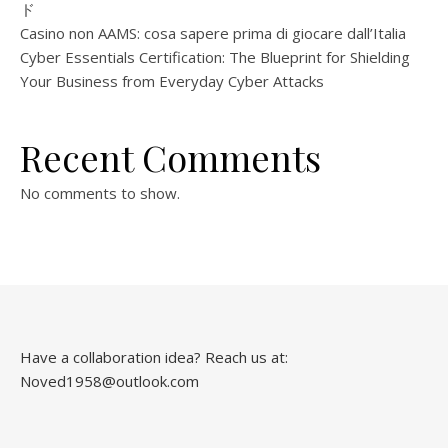
ド
Casino non AAMS: cosa sapere prima di giocare dall’Italia
Cyber Essentials Certification: The Blueprint for Shielding
Your Business from Everyday Cyber Attacks
Recent Comments
No comments to show.
Have a collaboration idea? Reach us at:
Noved1958@outlook.com