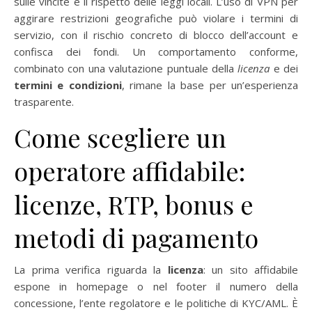
sulle vincite e il rispetto delle leggi locali. L’uso di VPN per
aggirare restrizioni geografiche può violare i termini di
servizio, con il rischio concreto di blocco dell’account e
confisca dei fondi. Un comportamento conforme,
combinato con una valutazione puntuale della
licenza
e dei
termini e condizioni
, rimane la base per un’esperienza
trasparente.
Come scegliere un
operatore affidabile:
licenze, RTP, bonus e
metodi di pagamento
La prima verifica riguarda la
licenza
: un sito affidabile
espone in homepage o nel footer il numero della
concessione, l’ente regolatore e le politiche di KYC/AML. È