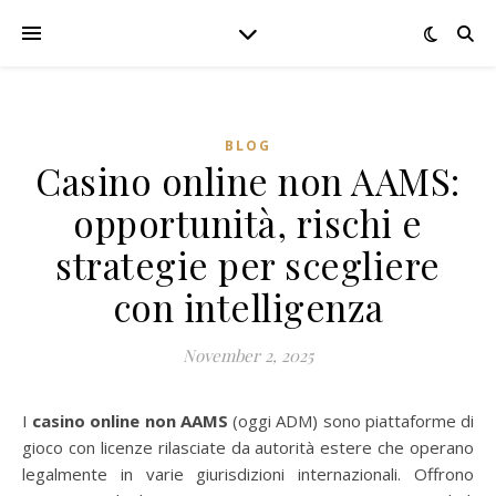
BLOG
Casino online non AAMS:
opportunità, rischi e
strategie per scegliere
con intelligenza
November 2, 2025
I
casino online non AAMS
(oggi ADM) sono piattaforme di
gioco con licenze rilasciate da autorità estere che operano
legalmente in varie giurisdizioni internazionali. Offrono