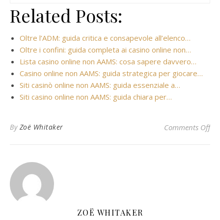
Related Posts:
Oltre l’ADM: guida critica e consapevole all’elenco…
Oltre i confini: guida completa ai casino online non…
Lista casino online non AAMS: cosa sapere davvero…
Casino online non AAMS: guida strategica per giocare…
Siti casinò online non AAMS: guida essenziale a…
Siti casino online non AAMS: guida chiara per…
on 
By
Zoë Whitaker
Comments Off
ZOË WHITAKER