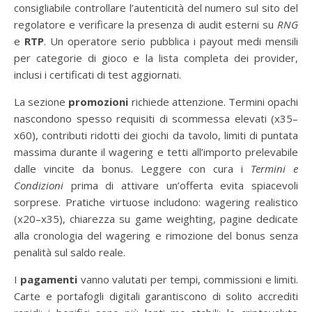
consigliabile controllare l’autenticità del numero sul sito del
regolatore e verificare la presenza di audit esterni su
RNG
e
RTP
. Un operatore serio pubblica i payout medi mensili
per categorie di gioco e la lista completa dei provider,
inclusi i certificati di test aggiornati.
La sezione
promozioni
richiede attenzione. Termini opachi
nascondono spesso requisiti di scommessa elevati (x35–
x60), contributi ridotti dei giochi da tavolo, limiti di puntata
massima durante il wagering e tetti all’importo prelevabile
dalle vincite da bonus. Leggere con cura i
Termini e
Condizioni
prima di attivare un’offerta evita spiacevoli
sorprese. Pratiche virtuose includono: wagering realistico
(x20–x35), chiarezza su game weighting, pagine dedicate
alla cronologia del wagering e rimozione del bonus senza
penalità sul saldo reale.
I
pagamenti
vanno valutati per tempi, commissioni e limiti.
Carte e portafogli digitali garantiscono di solito accrediti