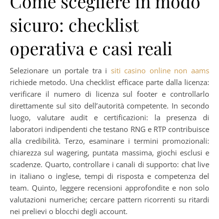
Come scegliere in modo
sicuro: checklist
operativa e casi reali
Selezionare un portale tra i
siti casino online non aams
richiede metodo. Una checklist efficace parte dalla licenza:
verificare il numero di licenza sul footer e controllarlo
direttamente sul sito dell’autorità competente. In secondo
luogo, valutare audit e certificazioni: la presenza di
laboratori indipendenti che testano RNG e RTP contribuisce
alla credibilità. Terzo, esaminare i termini promozionali:
chiarezza sul wagering, puntata massima, giochi esclusi e
scadenze. Quarto, controllare i canali di supporto: chat live
in italiano o inglese, tempi di risposta e competenza del
team. Quinto, leggere recensioni approfondite e non solo
valutazioni numeriche; cercare pattern ricorrenti su ritardi
nei prelievi o blocchi degli account.