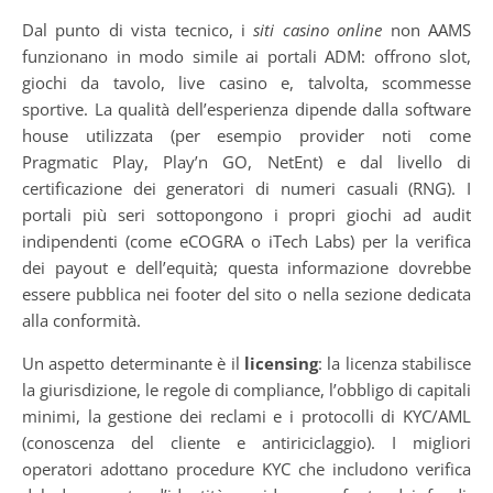
Dal punto di vista tecnico, i
siti casino online
non AAMS
funzionano in modo simile ai portali ADM: offrono slot,
giochi da tavolo, live casino e, talvolta, scommesse
sportive. La qualità dell’esperienza dipende dalla software
house utilizzata (per esempio provider noti come
Pragmatic Play, Play’n GO, NetEnt) e dal livello di
certificazione dei generatori di numeri casuali (RNG). I
portali più seri sottopongono i propri giochi ad audit
indipendenti (come eCOGRA o iTech Labs) per la verifica
dei payout e dell’equità; questa informazione dovrebbe
essere pubblica nei footer del sito o nella sezione dedicata
alla conformità.
Un aspetto determinante è il
licensing
: la licenza stabilisce
la giurisdizione, le regole di compliance, l’obbligo di capitali
minimi, la gestione dei reclami e i protocolli di KYC/AML
(conoscenza del cliente e antiriciclaggio). I migliori
operatori adottano procedure KYC che includono verifica