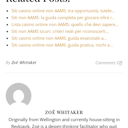
Siti casino online non AAMS: tra opportunità, tutele…
Siti non AAMS: la guida completa per giocare oltre i…
Lista casino online non AAMS: quello che devi sapere…
Siti non AAMS sicuri: criteri reali per riconoscerli…
Siti casinò online non AAMS: guida essenziale a…
Siti casino online non AAMS: guida pratica, rischi e…
on 
By
Zoë Whitaker
Comments Off
ZOË WHITAKER
Originally from Wellington and currently house-sitting in
Reykjavik, Zoë is a design-thinking facilitator who quit