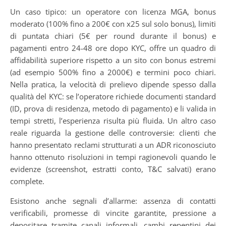
Un caso tipico: un operatore con licenza MGA, bonus
moderato (100% fino a 200€ con x25 sul solo bonus), limiti
di puntata chiari (5€ per round durante il bonus) e
pagamenti entro 24-48 ore dopo KYC, offre un quadro di
affidabilità superiore rispetto a un sito con bonus estremi
(ad esempio 500% fino a 2000€) e termini poco chiari.
Nella pratica, la velocità di prelievo dipende spesso dalla
qualità del KYC: se l’operatore richiede documenti standard
(ID, prova di residenza, metodo di pagamento) e li valida in
tempi stretti, l’esperienza risulta più fluida. Un altro caso
reale riguarda la gestione delle controversie: clienti che
hanno presentato reclami strutturati a un ADR riconosciuto
hanno ottenuto risoluzioni in tempi ragionevoli quando le
evidenze (screenshot, estratti conto, T&C salvati) erano
complete.
Esistono anche segnali d’allarme: assenza di contatti
verificabili, promesse di vincite garantite, pressione a
depositare tramite canali informali, cambi repentini dei