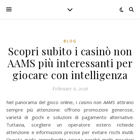
BLOG
Scopri subito i casinò non
AAMS più interessanti per
giocare con intelligenza
February 6, 2026
Nel panorama del gioco online, i
casino non AAMS
attirano
sempre più attenzione: offrono promozioni generose,
varietà di giochi e soluzioni di pagamento alternative.
Tuttavia, scegliere un operatore estero richiede
attenzione e informazioni precise per evitare rischi inutili.
Questa guida approfondita spiega perché molti giocatori