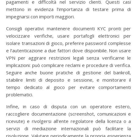
pagamenti e difficoltà nel servizio clienti. Questi casi
mettono in evidenza l’importanza di testare prima di
impegnarsi con importi maggiori.
Consigli operativi: mantenere documenti KYC pronti per
velocizzare verifiche, usare portafogli elettronici per
isolare transazioni di gioco, preferire password complesse
e l’autenticazione a due fattori dove disponibile. Non usare
VPN per aggirare restrizioni legali senza verificarne le
implicazioni: può complicare reclami e procedure di verifica.
Seguire anche buone pratiche di gestione del bankroll,
stabilire limiti di deposito e sessione, e monitorare il
tempo dedicato al gioco per evitare comportamenti
problematici.
Infine, in caso di disputa con un operatore estero,
raccogliere documentazione (screenshot, comunicazioni e
ricevute) e rivolgersi all’ente regolatore della licenza o a
servizi di mediazione internazionali può facilitare la
risoluzione. Valutare periodicamente la propria esperienza