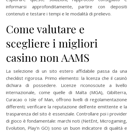
informarsi approfonditamente, partire con depositi
contenuti e testare i tempi e le modalità di prelievo.
Come valutare e
scegliere i migliori
casino non AAMS
La selezione di un sito estero affidabile passa da una
checklist rigorosa. Primo elemento: la licenza che il casinò
dichiara di possedere. Licenze riconosciute a livello
internazionale, come quelle di Malta (MGA), Gibilterra,
Curacao o Isle of Man, offrono livelli di regolamentazione
differenti; verificare la reputazione dell’ente emittente e la
trasparenza del sito è essenziale. Controllare poi i provider
di gioco è fondamentale: marchi noti (NetEnt, Microgaming,
Evolution, Play’n GO) sono un buon indicatore di qualità e