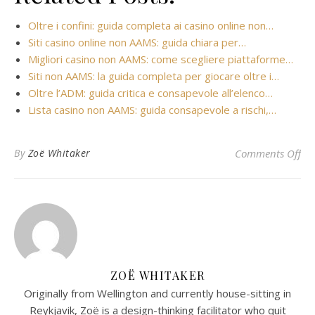
Oltre i confini: guida completa ai casino online non…
Siti casino online non AAMS: guida chiara per…
Migliori casino non AAMS: come scegliere piattaforme…
Siti non AAMS: la guida completa per giocare oltre i…
Oltre l’ADM: guida critica e consapevole all’elenco…
Lista casino non AAMS: guida consapevole a rischi,…
on 
By
Zoë Whitaker
Comments Off
ZOË WHITAKER
Originally from Wellington and currently house-sitting in
Reykjavik, Zoë is a design-thinking facilitator who quit