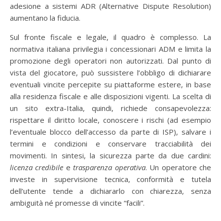
adesione a sistemi ADR (Alternative Dispute Resolution)
aumentano la fiducia.
Sul fronte fiscale e legale, il quadro è complesso. La
normativa italiana privilegia i concessionari ADM e limita la
promozione degli operatori non autorizzati. Dal punto di
vista del giocatore, può sussistere l’obbligo di dichiarare
eventuali vincite percepite su piattaforme estere, in base
alla residenza fiscale e alle disposizioni vigenti. La scelta di
un sito extra-Italia, quindi, richiede consapevolezza:
rispettare il diritto locale, conoscere i rischi (ad esempio
l’eventuale blocco dell’accesso da parte di ISP), salvare i
termini e condizioni e conservare tracciabilità dei
movimenti. In sintesi, la sicurezza parte da due cardini:
licenza credibile
e
trasparenza operativa
. Un operatore che
investe in supervisione tecnica, conformità e tutela
dell’utente tende a dichiararlo con chiarezza, senza
ambiguità né promesse di vincite “facili”.