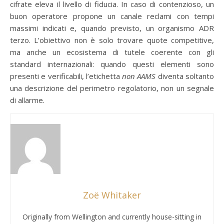
cifrate eleva il livello di fiducia. In caso di contenzioso, un
buon operatore propone un canale reclami con tempi
massimi indicati e, quando previsto, un organismo ADR
terzo. L’obiettivo non è solo trovare quote competitive,
ma anche un ecosistema di tutele coerente con gli
standard internazionali: quando questi elementi sono
presenti e verificabili, l’etichetta
non AAMS
diventa soltanto
una descrizione del perimetro regolatorio, non un segnale
di allarme.
Zoë Whitaker
Originally from Wellington and currently house-sitting in