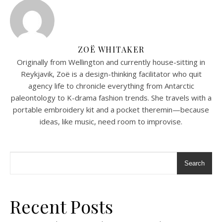
ZOË WHITAKER
Originally from Wellington and currently house-sitting in
Reykjavik, Zoë is a design-thinking facilitator who quit
agency life to chronicle everything from Antarctic
paleontology to K-drama fashion trends. She travels with a
portable embroidery kit and a pocket theremin—because
ideas, like music, need room to improvise.
Search
Recent Posts