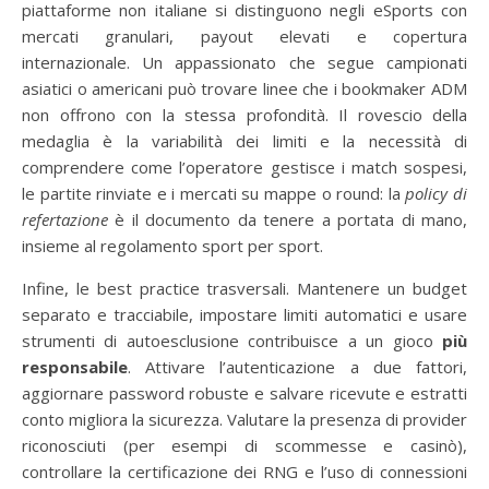
piattaforme non italiane si distinguono negli eSports con
mercati granulari, payout elevati e copertura
internazionale. Un appassionato che segue campionati
asiatici o americani può trovare linee che i bookmaker ADM
non offrono con la stessa profondità. Il rovescio della
medaglia è la variabilità dei limiti e la necessità di
comprendere come l’operatore gestisce i match sospesi,
le partite rinviate e i mercati su mappe o round: la
policy di
refertazione
è il documento da tenere a portata di mano,
insieme al regolamento sport per sport.
Infine, le best practice trasversali. Mantenere un budget
separato e tracciabile, impostare limiti automatici e usare
strumenti di autoesclusione contribuisce a un gioco
più
responsabile
. Attivare l’autenticazione a due fattori,
aggiornare password robuste e salvare ricevute e estratti
conto migliora la sicurezza. Valutare la presenza di provider
riconosciuti (per esempi di scommesse e casinò),
controllare la certificazione dei RNG e l’uso di connessioni