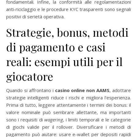
fondamentali. Infine, la conformità alle regolamentazioni
anti-riciclaggio e le procedure KYC trasparenti sono segnali
positivi di serietà operativa.
Strategie, bonus, metodi
di pagamento e casi
reali: esempi utili per il
giocatore
Quando si affrontano i
casino online non AAMS
, adottare
strategie intelligenti riduce i rischi e migliora l'esperienza.
Prima di tutto, leggere attentamente i termini dei bonus: il
valore nominale può sembrare allettante, ma importanti
sono i requisiti di
wagering
, i limiti temporali e le categorie
di giochi valide per il rollover. Diversificare i metodi di
pagamento può aiutare: usare e-wallet per depositi rapidi