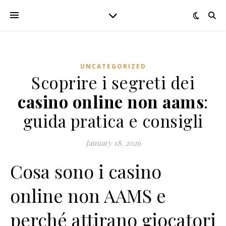
UNCATEGORIZED
Scoprire i segreti dei
casino online non aams
:
guida pratica e consigli
January 18, 2026
Cosa sono i casino
online non AAMS e
perché attirano giocatori