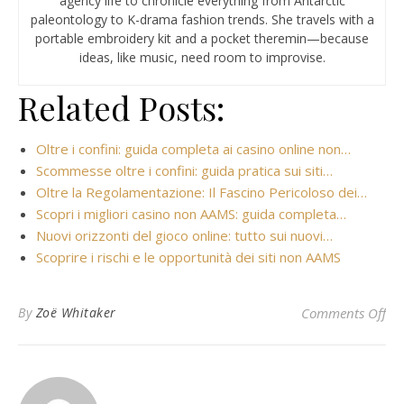
agency life to chronicle everything from Antarctic
paleontology to K-drama fashion trends. She travels with a
portable embroidery kit and a pocket theremin—because
ideas, like music, need room to improvise.
Related Posts:
Oltre i confini: guida completa ai casino online non…
Scommesse oltre i confini: guida pratica sui siti…
Oltre la Regolamentazione: Il Fascino Pericoloso dei…
Scopri i migliori casino non AAMS: guida completa…
Nuovi orizzonti del gioco online: tutto sui nuovi…
Scoprire i rischi e le opportunità dei siti non AAMS
on 
By
Zoë Whitaker
Comments Off