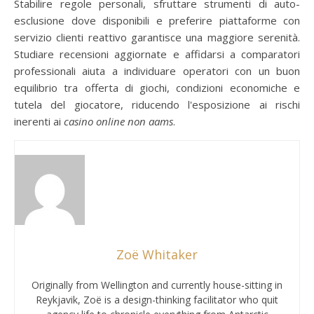
Stabilire regole personali, sfruttare strumenti di auto-
esclusione dove disponibili e preferire piattaforme con
servizio clienti reattivo garantisce una maggiore serenità.
Studiare recensioni aggiornate e affidarsi a comparatori
professionali aiuta a individuare operatori con un buon
equilibrio tra offerta di giochi, condizioni economiche e
tutela del giocatore, riducendo l'esposizione ai rischi
inerenti ai
casino online non aams
.
Zoë Whitaker
Originally from Wellington and currently house-sitting in
Reykjavik, Zoë is a design-thinking facilitator who quit