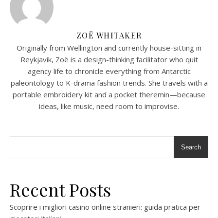
ZOË WHITAKER
Originally from Wellington and currently house-sitting in
Reykjavik, Zoë is a design-thinking facilitator who quit
agency life to chronicle everything from Antarctic
paleontology to K-drama fashion trends. She travels with a
portable embroidery kit and a pocket theremin—because
ideas, like music, need room to improvise.
Search
Recent Posts
Scoprire i migliori casino online stranieri: guida pratica per